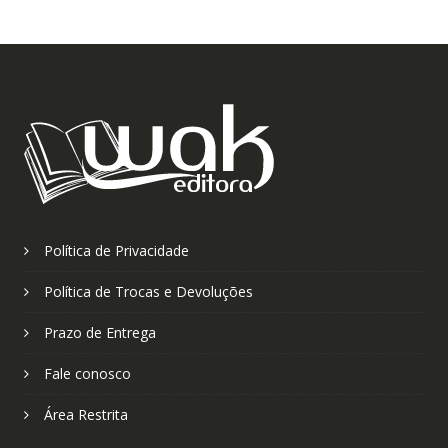
Política de Privacidade
Política de Trocas e Devoluções
Prazo de Entrega
Fale conosco
Área Restrita