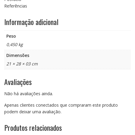
Referências
Informação adicional
Peso
0,450 kg
Dimensões
21 × 28 × 03 cm
Avaliações
Não há avaliações ainda.
Apenas clientes conectados que compraram este produto
podem deixar uma avaliação.
Produtos relacionados