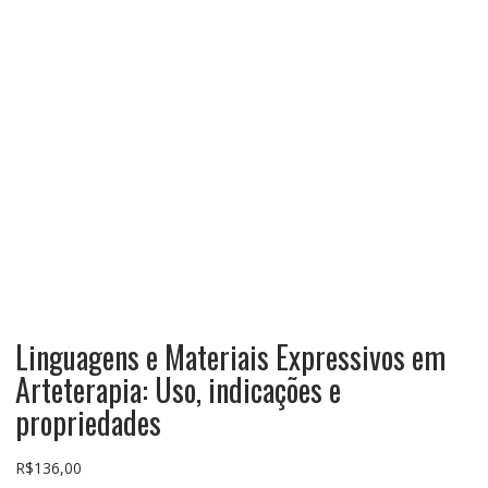
Linguagens e Materiais Expressivos em
Arteterapia: Uso, indicações e
propriedades
R$
136,00