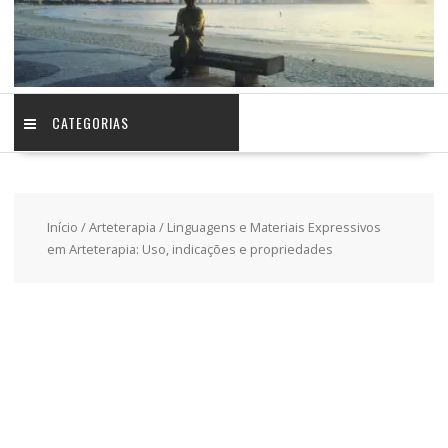
CATEGORIAS
Início
/
Arteterapia
/ Linguagens e Materiais Expressivos
em Arteterapia: Uso, indicações e propriedades