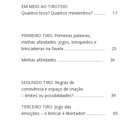
EM MEIO AO TIROTEIO:
Quantos tiros? Quantos mineirinhos? ……….. 17
PRIMEIRO TIRO: Primeiras palavras,
minhas afinidades: jogos, brinquedos e
brincadeiras na favela ………………………………. 25
Minhas afinidades …………………………………… 30
SEGUNDO TIRO: Regras de
convivência e espaço de criação
– limites ou possibilidades? ……………………… 39
TERCEIRO TIRO: Jogo das
emoções – o brincar é libertador! ……………… 65