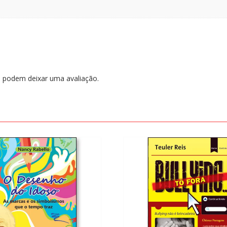
 podem deixar uma avaliação.