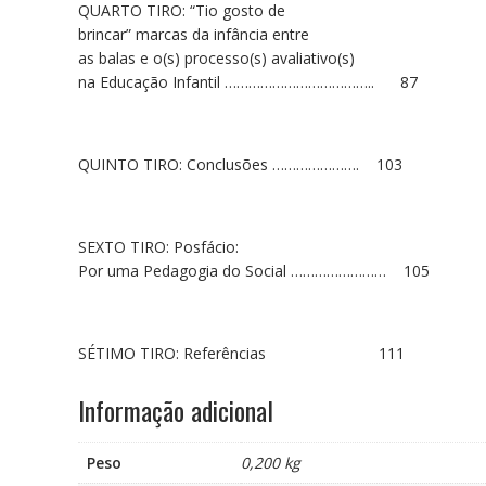
QUARTO TIRO: “Tio gosto de
brincar” marcas da infância entre
as balas e o(s) processo(s) avaliativo(s)
na Educação Infantil ……………………………….. 87
QUINTO TIRO: Conclusões …………………. 103
SEXTO TIRO: Posfácio:
Por uma Pedagogia do Social …………………… 105
SÉTIMO TIRO: Referências 111
Informação adicional
Peso
0,200 kg