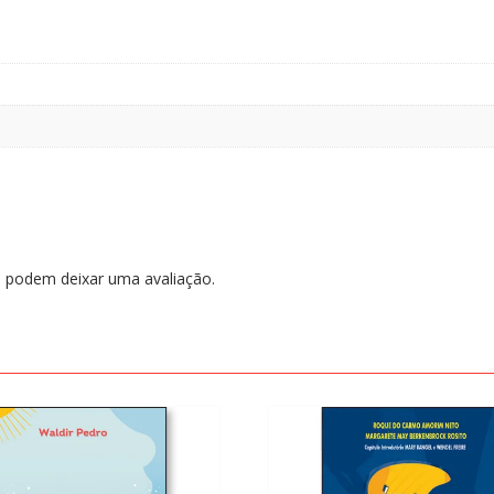
 podem deixar uma avaliação.