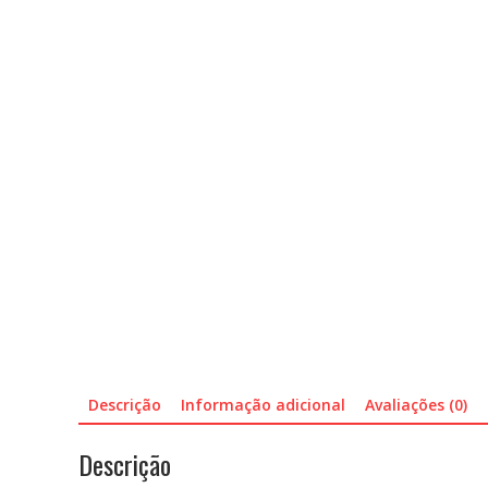
Descrição
Informação adicional
Avaliações (0)
Descrição