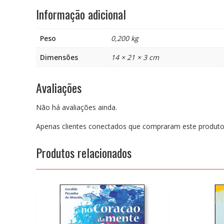
Informação adicional
Peso
0,200 kg
Dimensões
14 × 21 × 3 cm
Avaliações
Não há avaliações ainda.
Apenas clientes conectados que compraram este produto
Produtos relacionados