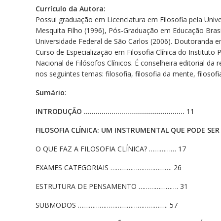
Currículo da Autora:
Possui graduação em Licenciatura em Filosofia pela Unive
Mesquita Filho (1996), Pós-Graduação em Educação Brasile
Universidade Federal de São Carlos (2006). Doutoranda em
Curso de Especialização em Filosofia Clínica do Instituto 
Nacional de Filósofos Clínicos. É conselheira editorial da 
nos seguintes temas: filosofia, filosofia da mente, filosofi
Sumário
:
INTRODUÇÃO ……………………………………………
11
FILOSOFIA CLÍNICA: UM INSTRUMENTAL QUE
PODE SER
O QUE FAZ A FILOSOFIA CLÍNICA? …………… 17
EXAMES CATEGORIAIS ……………………………. 26
ESTRUTURA DE PENSAMENTO …………………. 31
SUBMODOS ………………………………………….. 57