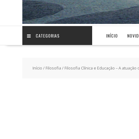
CATEGORIAS
INÍCIO
NOVI
Início
/
Filosofia
/ Filosofia Clínica e Educação – A atuação 