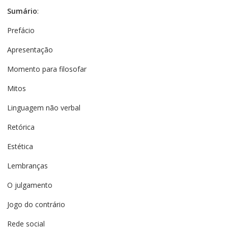
Sumário
:
Prefácio
Apresentação
Momento para filosofar
Mitos
Linguagem não verbal
Retórica
Estética
Lembranças
O julgamento
Jogo do contrário
Rede social