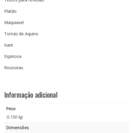
Platão
Maquiavel
Tomás de Aquino
Kant
Espinosa
Rousseau
Informação adicional
Peso
0,150 kg
Dimensões