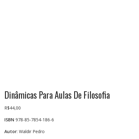
Dinâmicas Para Aulas De Filosofia
R$
44,00
ISBN
978-85-7854-186-6
Autor
: Waldir Pedro