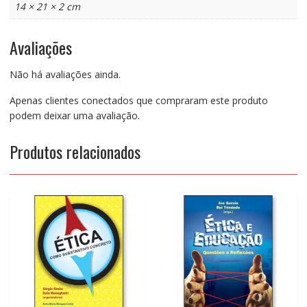
14 × 21 × 2 cm
Avaliações
Não há avaliações ainda.
Apenas clientes conectados que compraram este produto
podem deixar uma avaliação.
Produtos relacionados