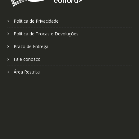
Política de Privacidade
Política de Trocas e Devoluções
Prazo de Entrega
Fale conosco
Área Restrita