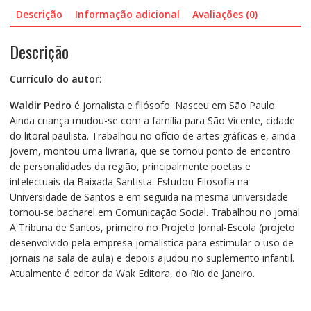
Descrição
Informação adicional
Avaliações (0)
Descrição
Currículo do autor
:
Waldir Pedro
é jornalista e filósofo. Nasceu em São Paulo.
Ainda criança mudou-se com a família para São Vicente, cidade
do litoral paulista. Trabalhou no ofício de artes gráficas e, ainda
jovem, montou uma livraria, que se tornou ponto de encontro
de personalidades da região, principalmente poetas e
intelectuais da Baixada Santista. Estudou Filosofia na
Universidade de Santos e em seguida na mesma universidade
tornou-se bacharel em Comunicação Social. Trabalhou no jornal
A Tribuna de Santos, primeiro no Projeto Jornal-Escola (projeto
desenvolvido pela empresa jornalística para estimular o uso de
jornais na sala de aula) e depois ajudou no suplemento infantil.
Atualmente é editor da Wak Editora, do Rio de Janeiro.