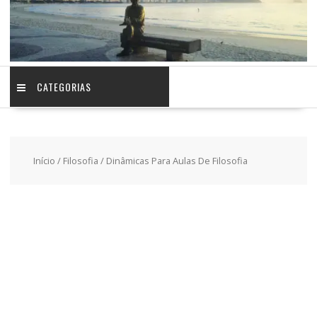
CATEGORIAS
Início
/
Filosofia
/ Dinâmicas Para Aulas De Filosofia