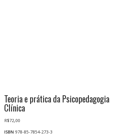
Teoria e prática da Psicopedagogia
Clínica
R$
72,00
ISBN
978-85-7854-273-3