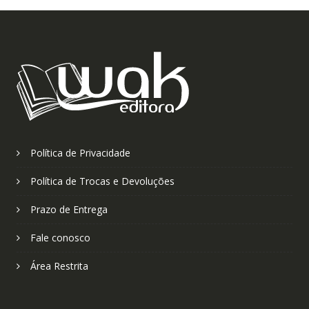
Política de Privacidade
Política de Trocas e Devoluções
Prazo de Entrega
Fale conosco
Área Restrita