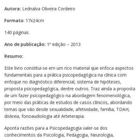
Autora:
Lednalva Oliveira Cordeiro
Formato
: 17x24cm
140 páginas
Ano de publicação:
1º edição – 2013
Resumo:
Este livro constitui-se em um rico material que enfoca aspectos
fundamentais para a prática psicopedagógica na clínica com
enfoque no diagnóstico diferencial, sistema de hipóteses,
proposta psicopedagógica, dentre outros. Traz ainda a proposta
de um fazer psicopedagógico na abordagem fenomenológica,
por meio das práticas de estudos de casos clínicos, abordando
temas que vão desde sexualidade, afetividade, família, TDAH,
dislexia, fonoaudiologia até Arteterapia.
Aponta razões para a Psicopedagogia valer-se dos
conhecimentos da Psicologia, Pedagogia, Neurologia,