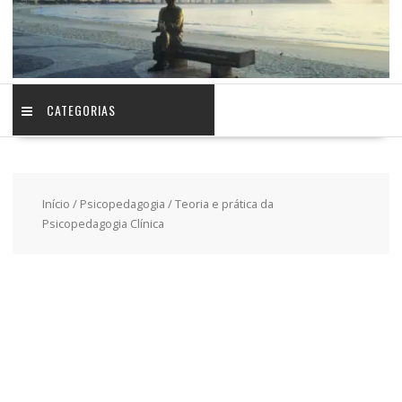
CATEGORIAS
Início
/
Psicopedagogia
/ Teoria e prática da
Psicopedagogia Clínica