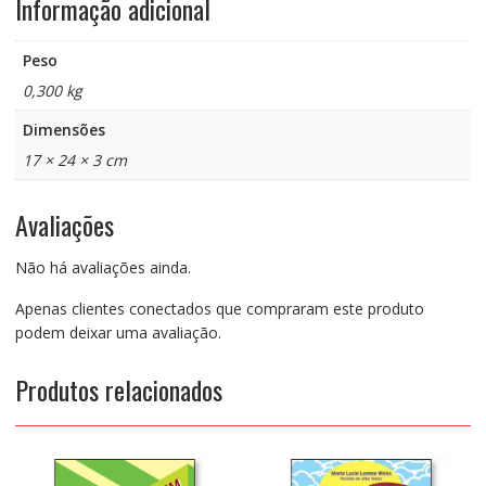
Informação adicional
Peso
0,300 kg
Dimensões
17 × 24 × 3 cm
Avaliações
Não há avaliações ainda.
Apenas clientes conectados que compraram este produto
podem deixar uma avaliação.
Produtos relacionados