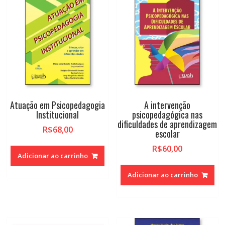
Atuação em Psicopedagogia
A intervenção
Institucional
psicopedagógica nas
dificuldades de aprendizagem
R$
68,00
escolar
R$
60,00
Adicionar ao carrinho
Adicionar ao carrinho