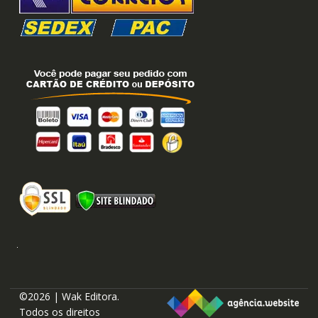
©2026 | Wak Editora.
Todos os direitos