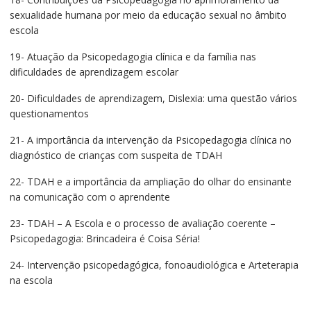
sexualidade humana por meio da educação sexual no âmbito
escola
19- Atuação da Psicopedagogia clínica e da família nas
dificuldades de aprendizagem escolar
20- Dificuldades de aprendizagem, Dislexia: uma questão vários
questionamentos
21- A importância da intervenção da Psicopedagogia clínica no
diagnóstico de crianças com suspeita de TDAH
22- TDAH e a importância da ampliação do olhar do ensinante
na comunicação com o aprendente
23- TDAH – A Escola e o processo de avaliação coerente –
Psicopedagogia: Brincadeira é Coisa Séria!
24- Intervenção psicopedagógica, fonoaudiológica e Arteterapia
na escola