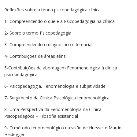
Reflexões sobre a teoria psicopedagógica clínica
1- Compreendendo o que é a Psicopedagogia na clínica
2- Sobre o termo Psicopedagogia
3- Compreendendo o diagnóstico diferencial
4- Contribuições de áreas afins
5-Contribuições da abordagem Fenomenológica à clínica
psicopedagógica
6- Psicopedagogia, Fenomenologia e subjetividade
7- Surgimento da Clínica Psicológica fenomenológica
8- Uma Perspectiva da Fenomenologia na Clínica
Psicopedagóca – Filosofia existencial
9- O método fenomenológico na visão de Hurssel e Martin
Heidegger