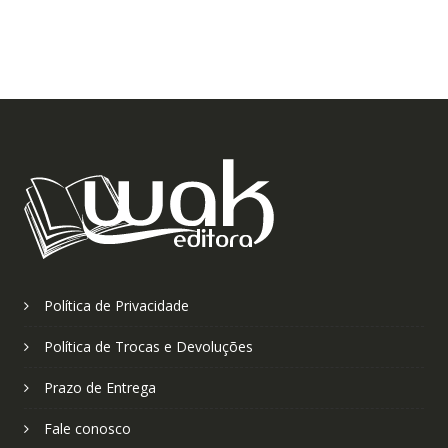
Política de Privacidade
Política de Trocas e Devoluções
Prazo de Entrega
Fale conosco