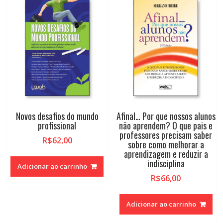
Novos desafios do mundo
Afinal… Por que nossos alunos
profissional
não aprendem? O que pais e
professores precisam saber
R$
62,00
sobre como melhorar a
aprendizagem e reduzir a
indisciplina
Adicionar ao carrinho
R$
66,00
Adicionar ao carrinho