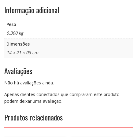
Informação adicional
Peso
0,300 kg
Dimensões
14 × 21 × 03 cm
Avaliações
Não há avaliações ainda.
Apenas clientes conectados que compraram este produto
podem deixar uma avaliação.
Produtos relacionados