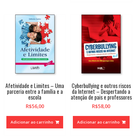
Afetividade e Limites – Uma
Cyberbullying e outros riscos
parceria entre a família e a
da Internet – Despertando a
escola
atenção de pais e professores
R$
56,00
R$
58,00
Adicionar ao carrinho
Adicionar ao carrinho