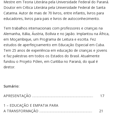
Mestre em Teoria Literária pela Universidade Federal do Paraná.
Doutor em Crítica Literária pela Universidade Federal de Santa
Catarina. Autor de mais de 70 livros, entre infantis, livros para
educadores, livros para pais e livros de autoconhecimento.
Tem trabalhos internacionais com professores e crianças na
Alemanha, Itália, Áustria, Bolívia e no Japão. Implantou na África,
em Moçambique, um Programa de Leitura e escrita. Fez
estudos de aperfeiçoamento em Educação Especial em Cuba.
Tem 25 anos de experiência em educação de crianças e jovens
e faz palestras em todos os Estados do Brasil. Atualmente
fundou o Projeto Pólen, em Curitiba no Paraná, do qual é
diretor.
Sumário:
APRESENTAÇÃO ………………………………………………………… 17
1 – EDUCAÇÃO E EMPATIA PARA
A TRANSFORMAÇÃO ………………………………………………… 21