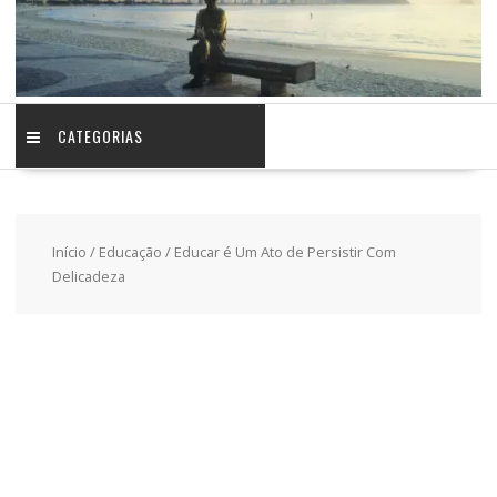
CATEGORIAS
Início
/
Educação
/ Educar é Um Ato de Persistir Com
Delicadeza