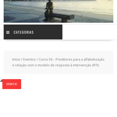
CATEGORIAS
Início
/
Eventos
/ Curso 56 – Preditores para a alfabetização
e relação com o modelo de resposta à intervenção (RTI)
OFERTA!