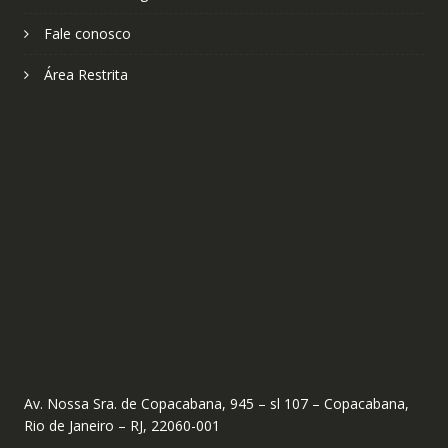
Fale conosco
Área Restrita
Av. Nossa Sra. de Copacabana, 945 – sl 107 – Copacabana,
Rio de Janeiro – RJ, 22060-001