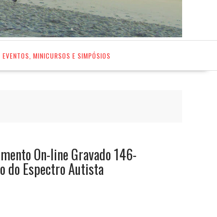
EVENTOS, MINICURSOS E SIMPÓSIOS
amento On-line Gravado 146-
o do Espectro Autista