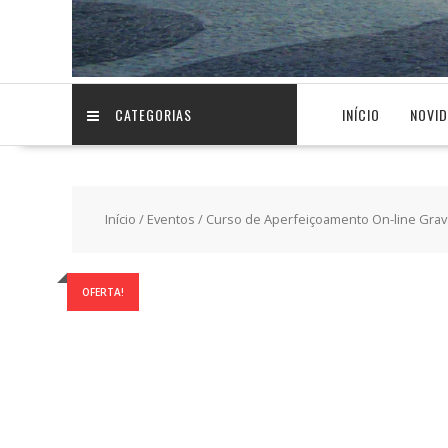
CATEGORIAS
INÍCIO
NOVI
Início
/
Eventos
/ Curso de Aperfeiçoamento On-line Grav
OFERTA!