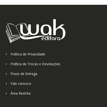
Política de Privacidade
Política de Trocas e Devoluções
Prazo de Entrega
Fale conosco
Área Restrita