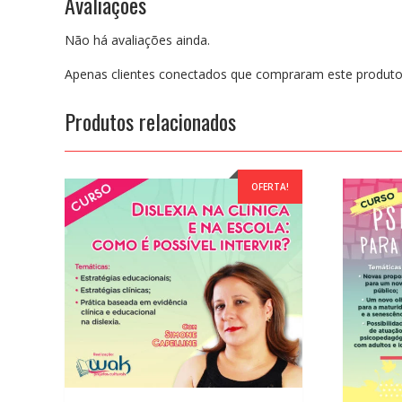
Avaliações
Não há avaliações ainda.
Apenas clientes conectados que compraram este produto
Produtos relacionados
OFERTA!