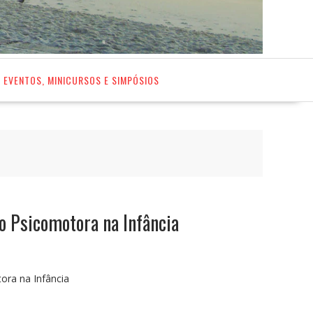
EVENTOS, MINICURSOS E SIMPÓSIOS
o Psicomotora na Infância
ora na Infância