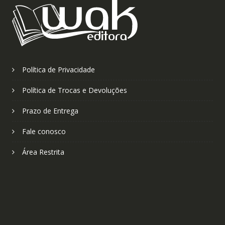
Política de Privacidade
Política de Trocas e Devoluções
Prazo de Entrega
Fale conosco
Área Restrita