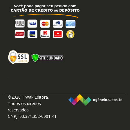
©2026 | Wak Editora.
Todos os direitos
reservados.
CNPJ: 03.371.352/0001-41