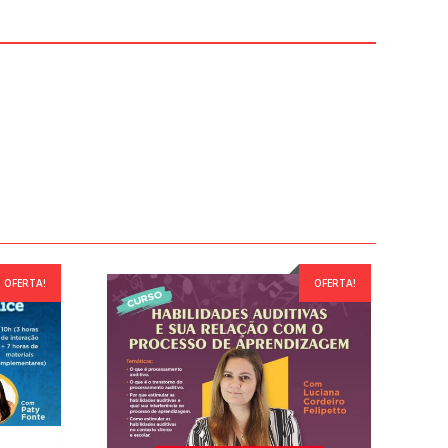
OFERTA!
OFERTA!