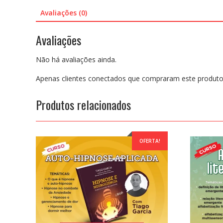
Avaliações (0)
Avaliações
Não há avaliações ainda.
Apenas clientes conectados que compraram este produto
Produtos relacionados
OFERTA!