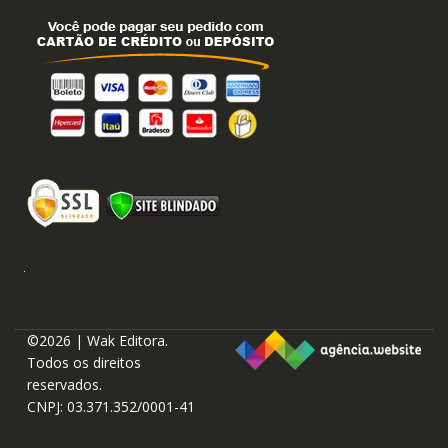
©2026 | Wak Editora.
Todos os direitos
reservados.
CNPJ: 03.371.352/0001-41