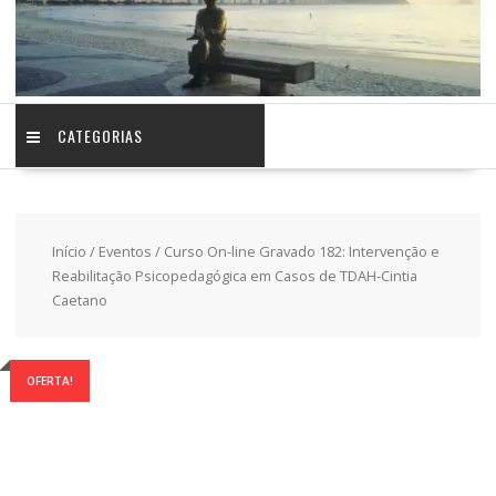
CATEGORIAS
Início
/
Eventos
/ Curso On-line Gravado 182: Intervenção e
Reabilitação Psicopedagógica em Casos de TDAH-Cintia
Caetano
OFERTA!