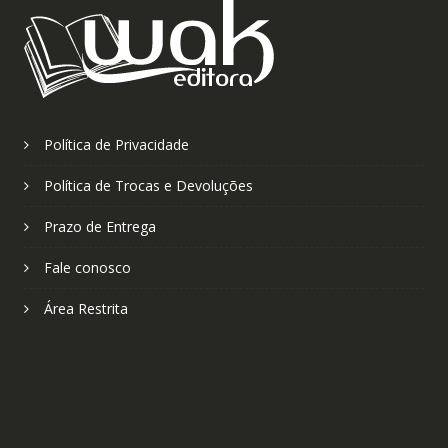
Política de Privacidade
Política de Trocas e Devoluções
Prazo de Entrega
Fale conosco
Área Restrita