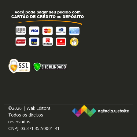
©2026 | Wak Editora.
Todos os direitos
reservados.
CNPJ: 03.371.352/0001-41