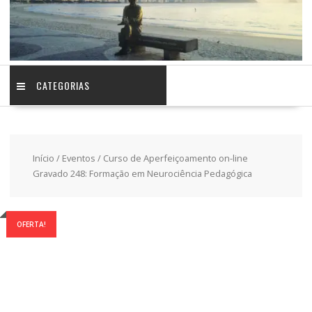
CATEGORIAS
Início
/
Eventos
/ Curso de Aperfeiçoamento on-line
Gravado 248: Formação em Neurociência Pedagógica
OFERTA!