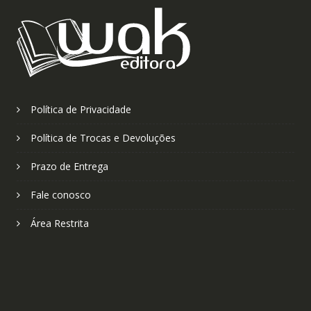
Política de Privacidade
Política de Trocas e Devoluções
Prazo de Entrega
Fale conosco
Área Restrita