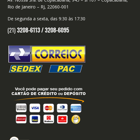
Rio de Janeiro – RJ, 22060-001
De segunda a sexta, das 9:30 às 17:30
(21)
3208-6113 /
3208-6095