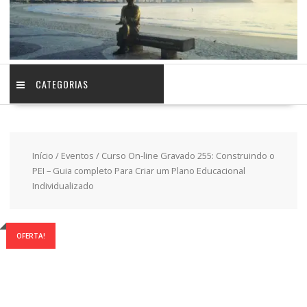
CATEGORIAS
Início
/
Eventos
/ Curso On-line Gravado 255: Construindo o
PEI – Guia completo Para Criar um Plano Educacional
Individualizado
OFERTA!