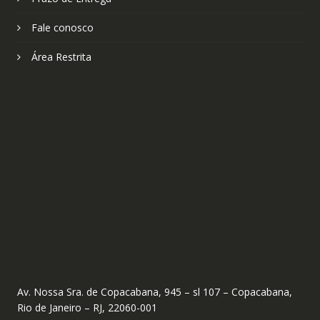
Fale conosco
Área Restrita
Av. Nossa Sra. de Copacabana, 945 – sl 107 – Copacabana,
Rio de Janeiro – RJ, 22060-001