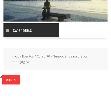
CATEGORIAS
Início
/
Eventos
/ Curso 70 – Neurociência na prática
pedagógica
OFERTA!