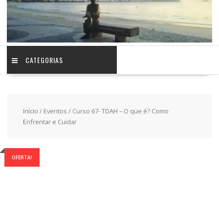
CATEGORIAS
Início
/
Eventos
/ Curso 67- TDAH – O que é? Como
Enfrentar e Cuidar
OFERTA!