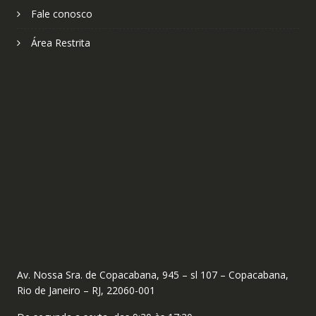
Fale conosco
Área Restrita
Av. Nossa Sra. de Copacabana, 945 – sl 107 – Copacabana,
Rio de Janeiro – RJ, 22060-001