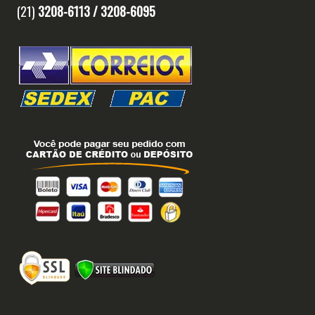
(21)
3208-6113 /
3208-6095