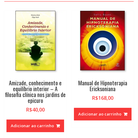
Amizade, conhecimento e
Manual de Hipnoterapia
equilíbrio interior – A
Ericksoniana
filosofia clínica nos jardins de
R$
168,00
epicuro
R$
40,00
Adicionar ao carrinho
Adicionar ao carrinho