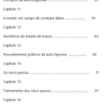
Capítulo 11
A mente: um campo de combate diário ………………….. 59
Capítulo 12
Benefícios do estado de transe …………………………………. 63
Capítulo 13
Procedimentos práticos da auto-hipnose ………………… 69
Capítulo 14
Os cinco passos ………………………………………………………….. 71
Capítulo 15
Treinamento dos cinco passos ………………………………….. 73
Capítulo 16