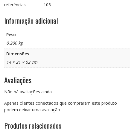
referências 103
Informação adicional
Peso
0,200 kg
Dimensões
14 × 21 × 02 cm
Avaliações
Não há avaliações ainda.
Apenas clientes conectados que compraram este produto
podem deixar uma avaliação.
Produtos relacionados