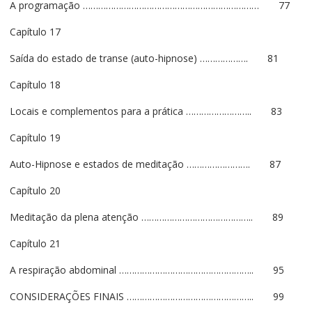
A programação …………………………………………………………… 77
Capítulo 17
Saída do estado de transe (auto-hipnose) ………………. 81
Capítulo 18
Locais e complementos para a prática …………………….. 83
Capítulo 19
Auto-Hipnose e estados de meditação ……………………. 87
Capítulo 20
Meditação da plena atenção …………………………………….. 89
Capítulo 21
A respiração abdominal …………………………………………….. 95
CONSIDERAÇÕES FINAIS ………………………………………….. 99