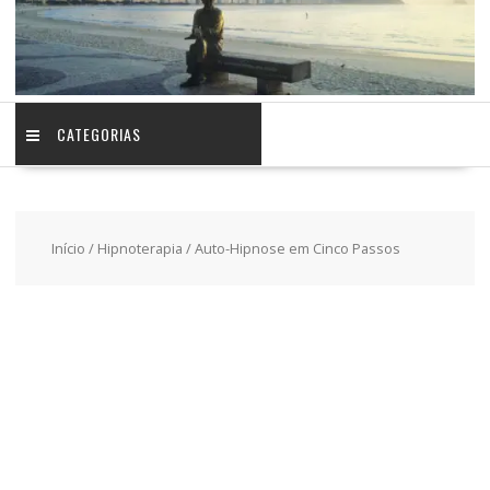
CATEGORIAS
Início
/
Hipnoterapia
/ Auto-Hipnose em Cinco Passos