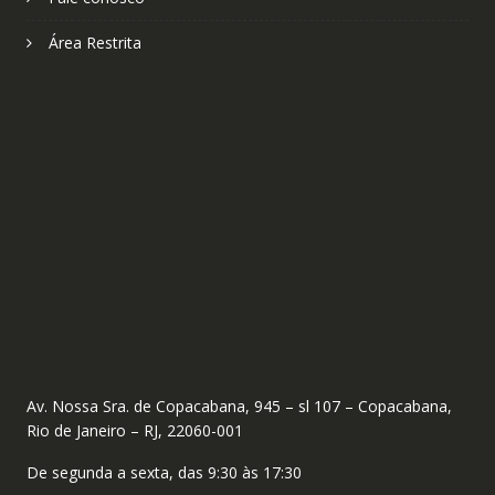
Área Restrita
Av. Nossa Sra. de Copacabana, 945 – sl 107 – Copacabana,
Rio de Janeiro – RJ, 22060-001
De segunda a sexta, das 9:30 às 17:30