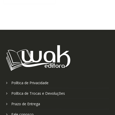
Política de Privacidade
Política de Trocas e Devoluções
Prazo de Entrega
Fale conosco