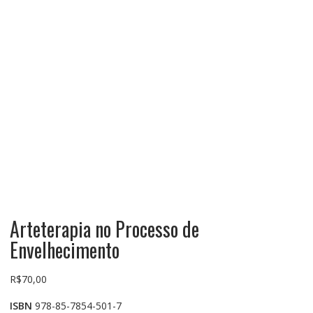
Arteterapia no Processo de
Envelhecimento
R$
70,00
ISBN
978-85-7854-501-7