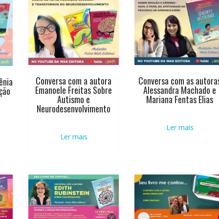
Conversa com as autora
Conversa com a autora
ênia
Alessandra Machado e
Emanoele Freitas Sobre
ção
Mariana Fentas Elias
Autismo e
Neurodesenvolvimento
Ler mais
Ler mais