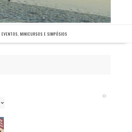
EVENTOS, MINICURSOS E SIMPÓSIOS