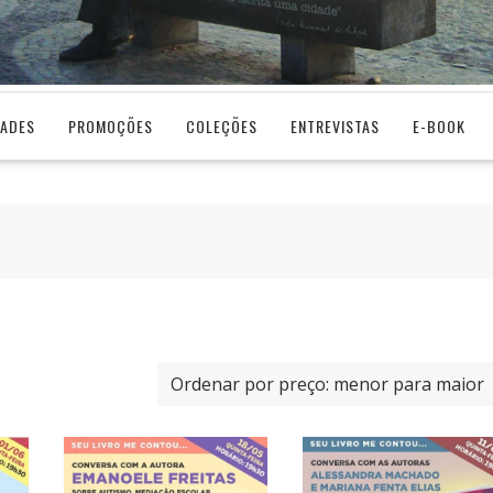
DADES
PROMOÇÕES
COLEÇÕES
ENTREVISTAS
E-BOOK