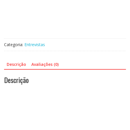
Categoria:
Entrevistas
Descrição
Avaliações (0)
Descrição