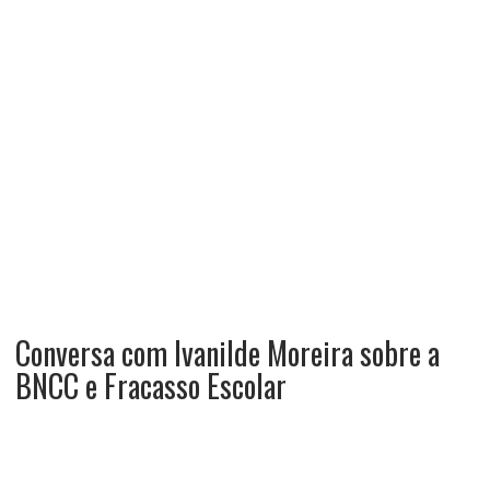
Conversa com Ivanilde Moreira sobre a
BNCC e Fracasso Escolar