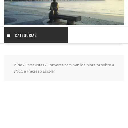
CATEGORIAS
Início
/
Entrevistas
/ Conversa com Ivanilde Moreira sobre a
BNCC e Fracasso Escolar