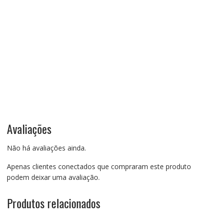
Avaliações
Não há avaliações ainda.
Apenas clientes conectados que compraram este produto
podem deixar uma avaliação.
Produtos relacionados