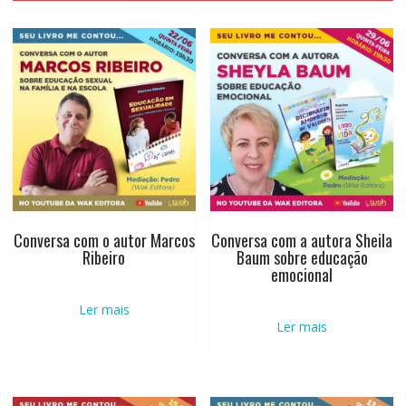
Conversa com o autor Marcos
Conversa com a autora Sheila
Ribeiro
Baum sobre educação
emocional
Ler mais
Ler mais