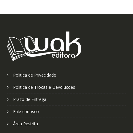
Política de Privacidade
Política de Trocas e Devoluções
Prazo de Entrega
Fale conosco
Área Restrita