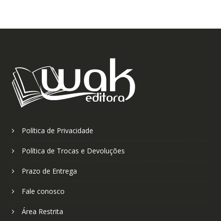
Política de Privacidade
Política de Trocas e Devoluções
Prazo de Entrega
Fale conosco
Área Restrita