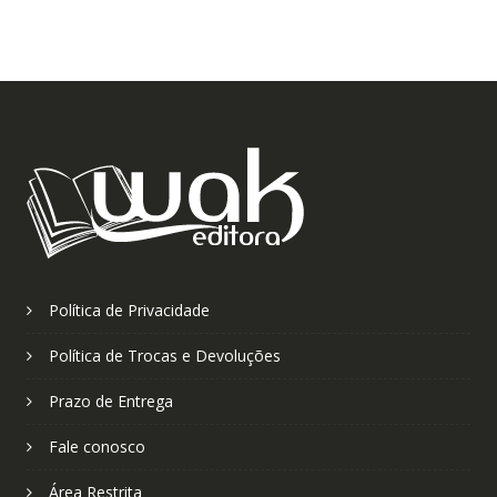
Política de Privacidade
Política de Trocas e Devoluções
Prazo de Entrega
Fale conosco
Área Restrita