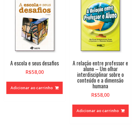
A escola e seus desafios
A relação entre professor e
aluno – Um olhar
R$
58,00
interdisciplinar sobre o
conteúdo e a dimensão
humana
Adicionar ao carrinho
R$
58,00
Adicionar ao carrinho