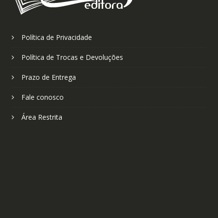
Política de Privacidade
Política de Trocas e Devoluções
Prazo de Entrega
Fale conosco
Área Restrita