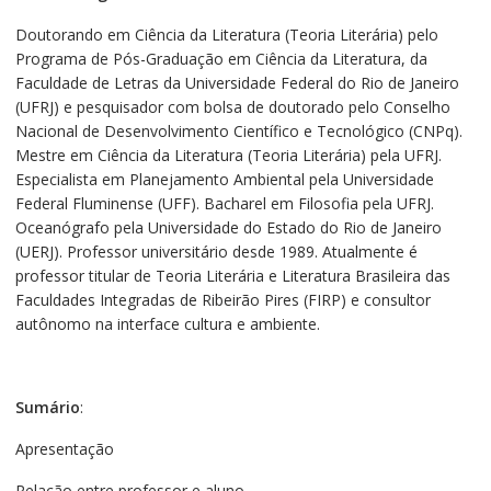
Doutorando em Ciência da Literatura (Teoria Literária) pelo
Programa de Pós-Graduação em Ciência da Literatura, da
Faculdade de Letras da Universidade Federal do Rio de Janeiro
(UFRJ) e pesquisador com bolsa de doutorado pelo Conselho
Nacional de Desenvolvimento Científico e Tecnológico (CNPq).
Mestre em Ciência da Literatura (Teoria Literária) pela UFRJ.
Especialista em Planejamento Ambiental pela Universidade
Federal Fluminense (UFF). Bacharel em Filosofia pela UFRJ.
Oceanógrafo pela Universidade do Estado do Rio de Janeiro
(UERJ). Professor universitário desde 1989. Atualmente é
professor titular de Teoria Literária e Literatura Brasileira das
Faculdades Integradas de Ribeirão Pires (FIRP) e consultor
autônomo na interface cultura e ambiente.
Sumário
:
Apresentação
Relação entre professor e aluno,