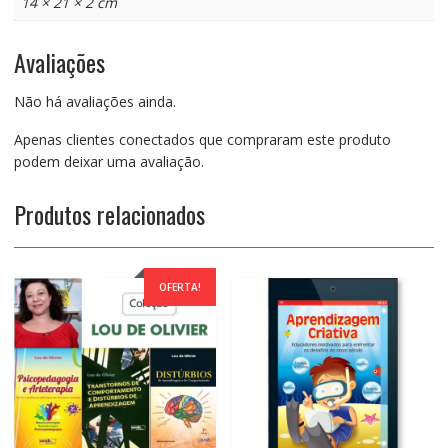
14 × 21 × 2 cm
Avaliações
Não há avaliações ainda.
Apenas clientes conectados que compraram este produto
podem deixar uma avaliação.
Produtos relacionados
OFERTA!