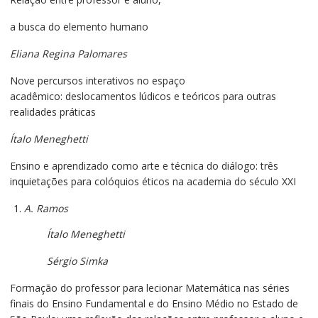
a busca do elemento humano
Eliana Regina Palomares
Nove percursos interativos no espaço
acadêmico: deslocamentos lúdicos e teóricos para outras
realidades práticas
Ítalo Meneghetti
Ensino e aprendizado como arte e técnica do diálogo: três
inquietações para colóquios éticos na academia do século XXI
A. Ramos
Ítalo Meneghetti
Sérgio Simka
Formação do professor para lecionar Matemática nas séries
finais do Ensino Fundamental e do Ensino Médio no Estado de