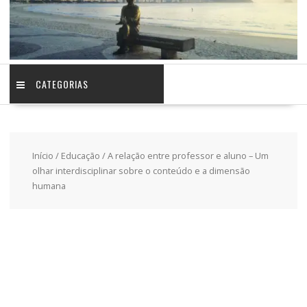
CATEGORIAS
Início
/
Educação
/ A relação entre professor e aluno – Um
olhar interdisciplinar sobre o conteúdo e a dimensão
humana