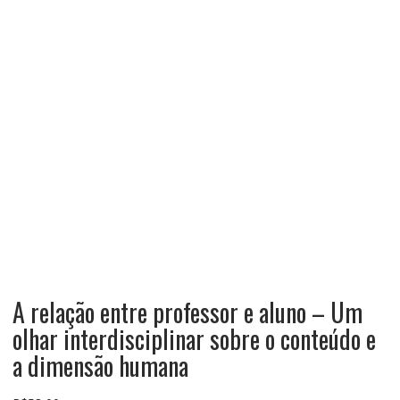
A relação entre professor e aluno – Um
olhar interdisciplinar sobre o conteúdo e
a dimensão humana