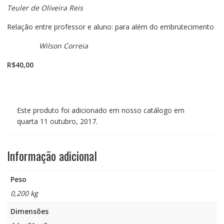
Teuler de Oliveira Reis
Relação entre professor e aluno: para além do embrutecimento
Wilson Correia
R$40,00
Este produto foi adicionado em nosso catálogo em
quarta 11 outubro, 2017.
Informação adicional
Peso
0,200 kg
Dimensões