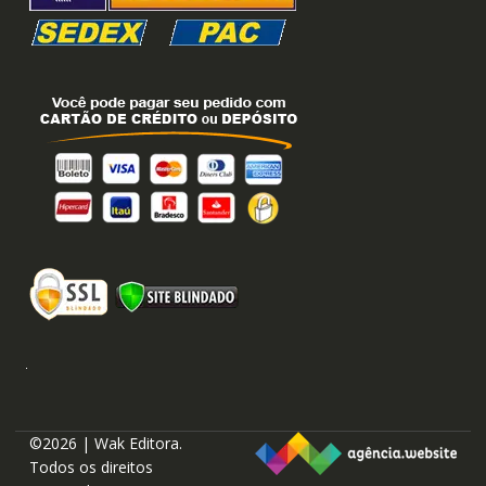
©2026 | Wak Editora.
Todos os direitos