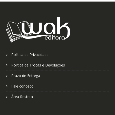
Política de Privacidade
Política de Trocas e Devoluções
Prazo de Entrega
Fale conosco
Área Restrita