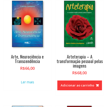
Arte, Neurociência e
Arteterapia – A
Transcendência
transformação pessoal pelas
imagens
R$
66,00
R$
68,00
Ler mais
Adicionar ao carrinho