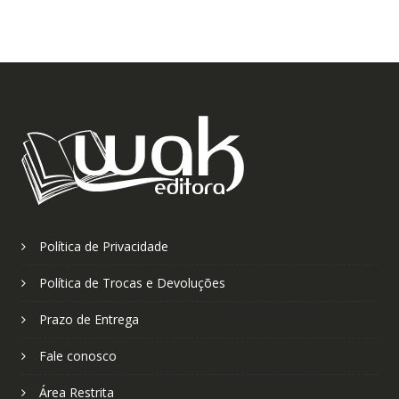
Política de Privacidade
Política de Trocas e Devoluções
Prazo de Entrega
Fale conosco
Área Restrita