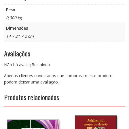
Peso
0,300 kg
Dimensões
14 × 21 × 2 cm
Avaliações
Não há avaliações ainda.
Apenas clientes conectados que compraram este produto
podem deixar uma avaliação.
Produtos relacionados