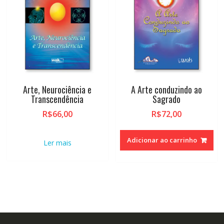
Arte, Neurociência e
A Arte conduzindo ao
Transcendência
Sagrado
R$
66,00
R$
72,00
Adicionar ao carrinho
Ler mais