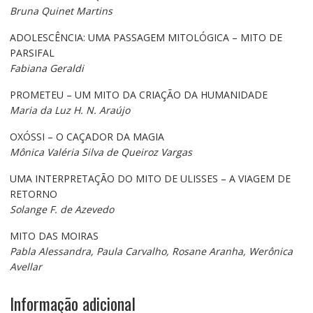
Bruna Quinet Martins
ADOLESCÊNCIA: UMA PASSAGEM MITOLÓGICA – MITO DE
PARSIFAL
Fabiana Geraldi
PROMETEU – UM MITO DA CRIAÇÃO DA HUMANIDADE
Maria da Luz H. N. Araújo
OXÓSSI – O CAÇADOR DA MAGIA
Mônica Valéria Silva de Queiroz Vargas
UMA INTERPRETAÇÃO DO MITO DE ULISSES – A VIAGEM DE
RETORNO
Solange F. de Azevedo
MITO DAS MOIRAS
Pabla Alessandra, Paula Carvalho, Rosane Aranha, Werônica
Avellar
Informação adicional