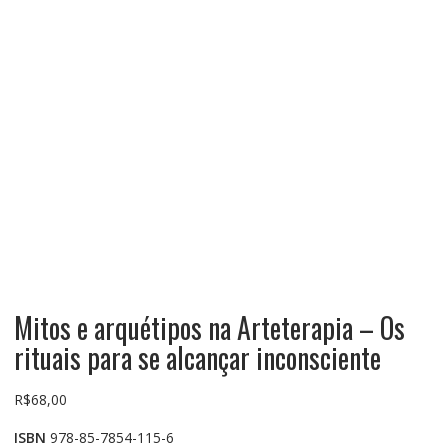
Mitos e arquétipos na Arteterapia – Os
rituais para se alcançar inconsciente
R$
68,00
ISBN
978-85-7854-115-6