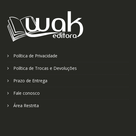
Política de Privacidade
Política de Trocas e Devoluções
Prazo de Entrega
Fale conosco
Área Restrita