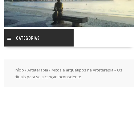
CATEGORIAS
Início
/
Arteterapia
/ Mitos e arquétipos na Arteterapia – Os
rituais para se alcançar inconsciente