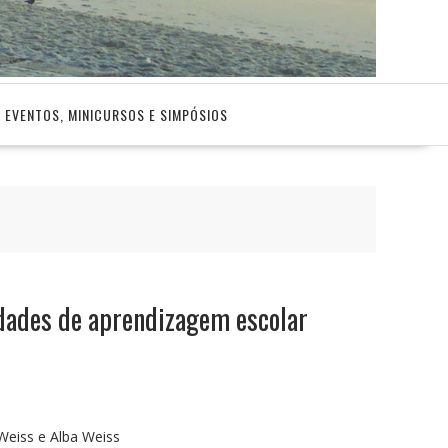
EVENTOS, MINICURSOS E SIMPÓSIOS
ldades de aprendizagem escolar
Weiss e Alba Weiss