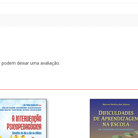
 podem deixar uma avaliação.