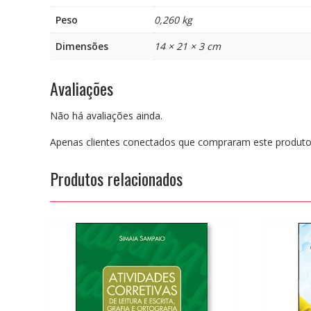
Peso
0,260 kg
Dimensões
14 × 21 × 3 cm
Avaliações
Não há avaliações ainda.
Apenas clientes conectados que compraram este produto
Produtos relacionados