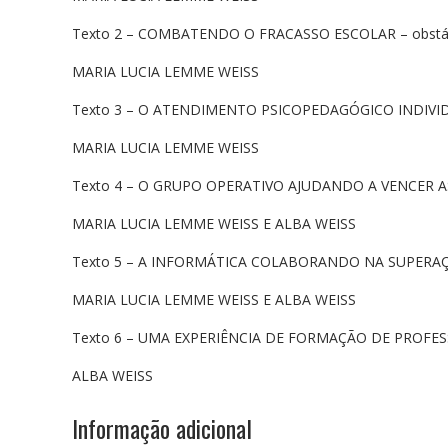
Texto 2 – COMBATENDO O FRACASSO ESCOLAR – obstácul
MARIA LUCIA LEMME WEISS
Texto 3 – O ATENDIMENTO PSICOPEDAGÓGICO INDIVIDUAL
MARIA LUCIA LEMME WEISS
Texto 4 – O GRUPO OPERATIVO AJUDANDO A VENCER AS 
MARIA LUCIA LEMME WEISS E ALBA WEISS
Texto 5 – A INFORMÁTICA COLABORANDO NA SUPERA
MARIA LUCIA LEMME WEISS E ALBA WEISS
Texto 6 – UMA EXPERIÊNCIA DE FORMAÇÃO DE PROFES
ALBA WEISS
Informação adicional