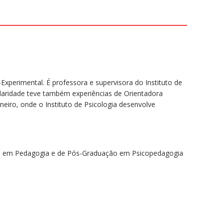
Experimental. É professora e supervisora do Instituto de
olaridade teve também experiências de Orientadora
neiro, onde o Instituto de Psicologia desenvolve
 em Pedagogia e de Pós-Graduação em Psicopedagogia