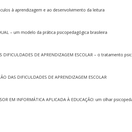
os à aprendizagem e ao desenvolvimento da leitura
 – um modelo da prática psicopedagógica brasileira
DIFICULDADES DE APRENDIZAGEM ESCOLAR – o tratamento psicope
ÇÃO DAS DIFICULDADES DE APRENDIZAGEM ESCOLAR
SOR EM INFORMÁTICA APLICADA À EDUCAÇÃO: um olhar psicoped