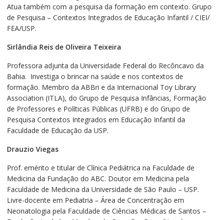
Atua também com a pesquisa da formação em contexto. Grupo
de Pesquisa – Contextos Integrados de Educação Infantil / CIEI/
FEA/USP.
Sirlândia Reis de Oliveira Teixeira
Professora adjunta da Universidade Federal do Recôncavo da
Bahia. Investiga o brincar na saúde e nos contextos de
formação. Membro da ABBri e da Internacional Toy Library
Association (ITLA), do Grupo de Pesquisa Infâncias, Formação
de Professores e Políticas Públicas (UFRB) e do Grupo de
Pesquisa Contextos Integrados em Educação Infantil da
Faculdade de Educação da USP.
Drauzio Viegas
Prof. emérito e titular de Clínica Pediátrica na Faculdade de
Medicina da Fundação do ABC. Doutor em Medicina pela
Faculdade de Medicina da Universidade de São Paulo – USP.
Livre-docente em Pediatria – Área de Concentração em
Neonatologia pela Faculdade de Ciências Médicas de Santos –