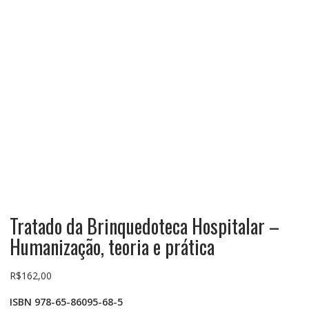
Tratado da Brinquedoteca Hospitalar –
Humanização, teoria e prática
R$
162,00
ISBN 978-65-86095-68-5