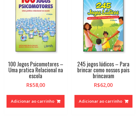
100 Jogos Psicomotores –
245 jogos lúdicos – Para
Uma pratica Relacional na
brincar como nossos pais
escola
brincavam
R$
58,00
R$
62,00
Adicionar ao carrinho
Adicionar ao carrinho