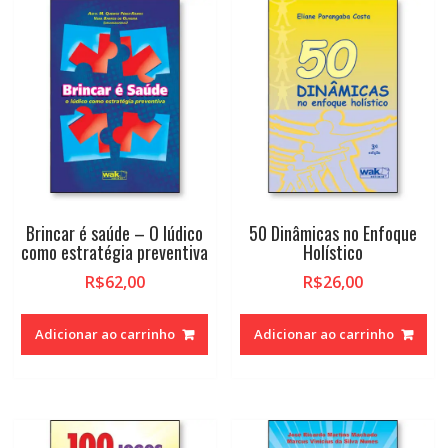
Brincar é saúde – O lúdico
50 Dinâmicas no Enfoque
como estratégia preventiva
Holístico
R$
62,00
R$
26,00
Adicionar ao carrinho
Adicionar ao carrinho