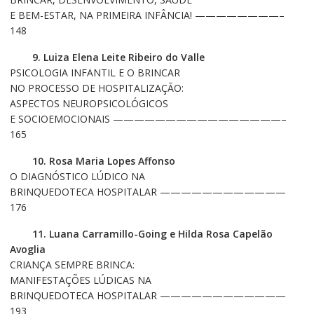
E BEM-ESTAR, NA PRIMEIRA INFÂNCIA! ————————–
148
9. Luiza Elena Leite Ribeiro do Valle
PSICOLOGIA INFANTIL E O BRINCAR
NO PROCESSO DE HOSPITALIZAÇÃO:
ASPECTOS NEUROPSICOLÓGICOS
E SOCIOEMOCIONAIS ————————————————–
165
10. Rosa Maria Lopes Affonso
O DIAGNÓSTICO LÚDICO NA
BRINQUEDOTECA HOSPITALAR ————————————
176
11. Luana Carramillo-Going e Hilda Rosa Capelão
Avoglia
CRIANÇA SEMPRE BRINCA:
MANIFESTAÇÕES LÚDICAS NA
BRINQUEDOTECA HOSPITALAR ————————————
193