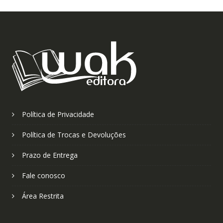
Política de Privacidade
Política de Trocas e Devoluções
Prazo de Entrega
Fale conosco
Área Restrita