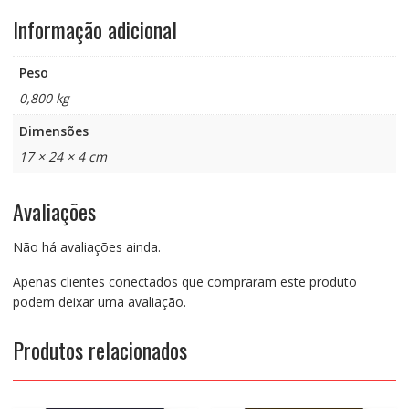
Informação adicional
Peso
0,800 kg
Dimensões
17 × 24 × 4 cm
Avaliações
Não há avaliações ainda.
Apenas clientes conectados que compraram este produto
podem deixar uma avaliação.
Produtos relacionados