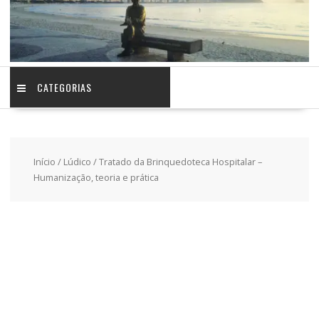
CATEGORIAS
Início
/
Lúdico
/ Tratado da Brinquedoteca Hospitalar –
Humanização, teoria e prática