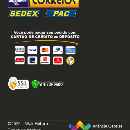
©2026 | Wak Editora.
Todos os direitos