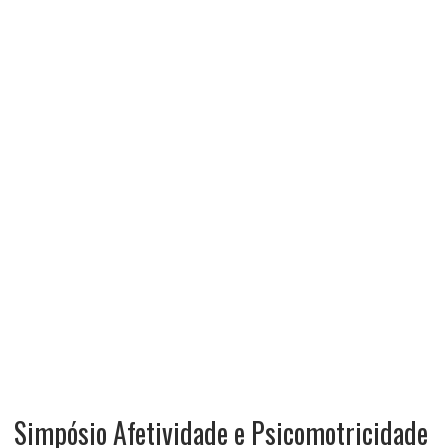
Simpósio Afetividade e Psicomotricidade