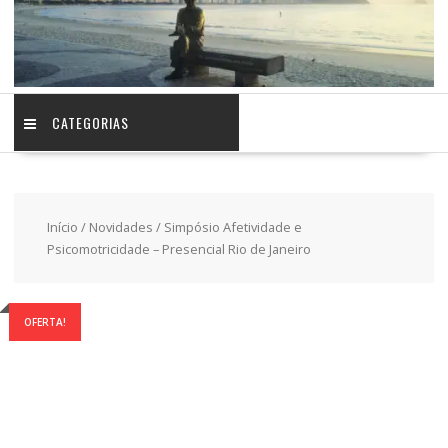
CATEGORIAS
Início
/
Novidades
/ Simpósio Afetividade e
Psicomotricidade – Presencial Rio de Janeiro
OFERTA!