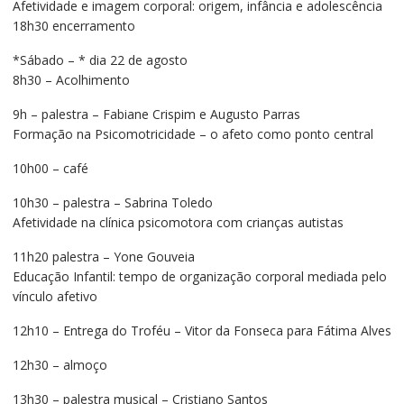
Afetividade e imagem corporal: origem, infância e adolescência
18h30 encerramento
*Sábado – * dia 22 de agosto
8h30 – Acolhimento
9h – palestra – Fabiane Crispim e Augusto Parras
Formação na Psicomotricidade – o afeto como ponto central
10h00 – café
10h30 – palestra – Sabrina Toledo
Afetividade na clínica psicomotora com crianças autistas
11h20 palestra – Yone Gouveia
Educação Infantil: tempo de organização corporal mediada pelo
vínculo afetivo
12h10 – Entrega do Troféu – Vitor da Fonseca para Fátima Alves
12h30 – almoço
13h30 – palestra musical – Cristiano Santos