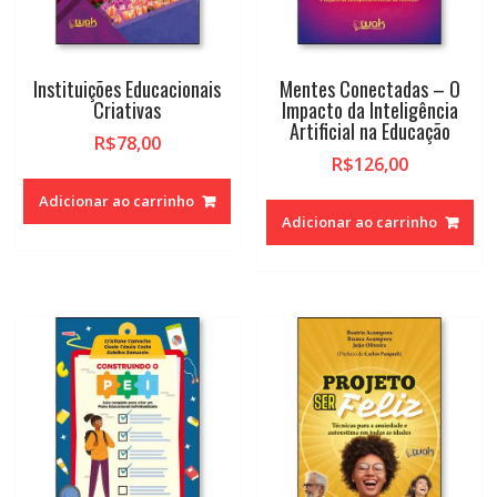
Instituições Educacionais
Mentes Conectadas – O
Criativas
Impacto da Inteligência
Artificial na Educação
R$
78,00
R$
126,00
Adicionar ao carrinho
Adicionar ao carrinho