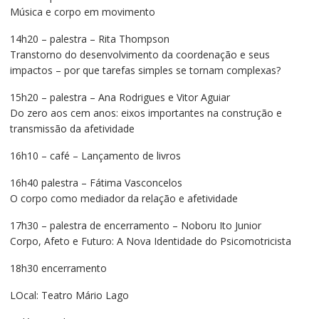
Música e corpo em movimento
14h20 – palestra – Rita Thompson
Transtorno do desenvolvimento da coordenação e seus
impactos – por que tarefas simples se tornam complexas?
15h20 – palestra – Ana Rodrigues e Vitor Aguiar
Do zero aos cem anos: eixos importantes na construção e
transmissão da afetividade
16h10 – café – Lançamento de livros
16h40 palestra – Fátima Vasconcelos
O corpo como mediador da relação e afetividade
17h30 – palestra de encerramento – Noboru Ito Junior
Corpo, Afeto e Futuro: A Nova Identidade do Psicomotricista
18h30 encerramento
LOcal: Teatro Mário Lago