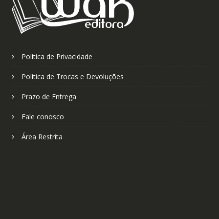
Política de Privacidade
Política de Trocas e Devoluções
Prazo de Entrega
Fale conosco
Área Restrita