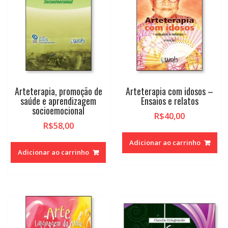
Arteterapia, promoção de
Arteterapia com idosos –
saúde e aprendizagem
Ensaios e relatos
socioemocional
R$
40,00
R$
58,00
Adicionar ao carrinho
Adicionar ao carrinho