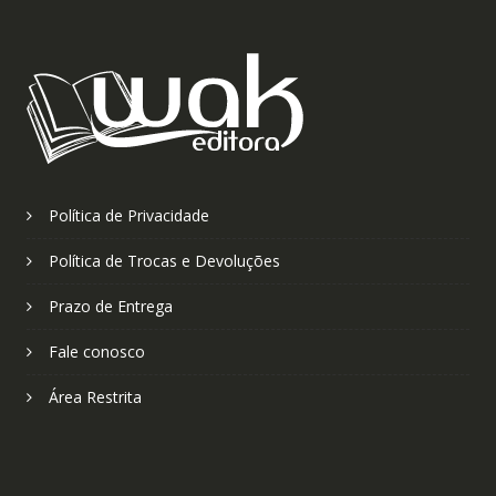
Política de Privacidade
Política de Trocas e Devoluções
Prazo de Entrega
Fale conosco
Área Restrita