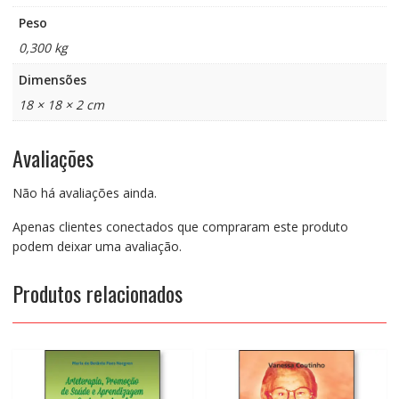
Peso
0,300 kg
Dimensões
18 × 18 × 2 cm
Avaliações
Não há avaliações ainda.
Apenas clientes conectados que compraram este produto
podem deixar uma avaliação.
Produtos relacionados