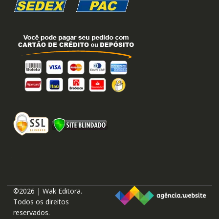
©2026 | Wak Editora.
Todos os direitos
reservados.