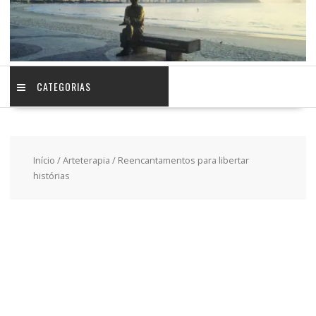
CATEGORIAS
Início
/
Arteterapia
/ Reencantamentos para libertar
histórias