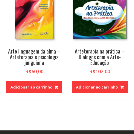
Arte linguagem da alma –
Arteterapia na prática –
Arteterapia e psicologia
Diálogos com a Arte-
junguiana
Educação
R$
60,00
R$
102,00
Adicionar ao carrinho
Adicionar ao carrinho