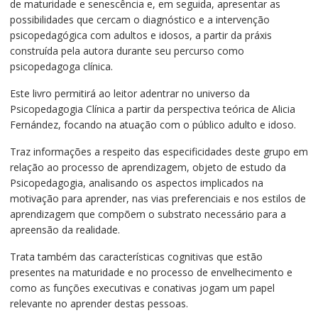
de maturidade e senescência e, em seguida, apresentar as
possibilidades que cercam o diagnóstico e a intervenção
psicopedagógica com adultos e idosos, a partir da práxis
construída pela autora durante seu percurso como
psicopedagoga clínica.
Este livro permitirá ao leitor adentrar no universo da
Psicopedagogia Clínica a partir da perspectiva teórica de Alicia
Fernández, focando na atuação com o público adulto e idoso.
Traz informações a respeito das especificidades deste grupo em
relação ao processo de aprendizagem, objeto de estudo da
Psicopedagogia, analisando os aspectos implicados na
motivação para aprender, nas vias preferenciais e nos estilos de
aprendizagem que compõem o substrato necessário para a
apreensão da realidade.
Trata também das características cognitivas que estão
presentes na maturidade e no processo de envelhecimento e
como as funções executivas e conativas jogam um papel
relevante no aprender destas pessoas.