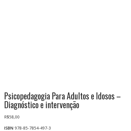
Psicopedagogia Para Adultos e Idosos –
Diagnóstico e intervenção
R$
58,00
ISBN
978-85-7854-497-3