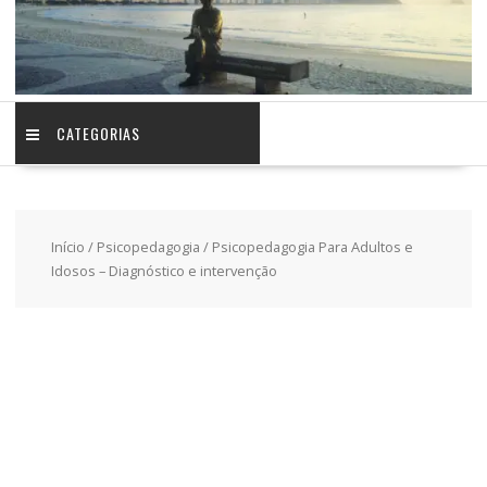
CATEGORIAS
Início
/
Psicopedagogia
/ Psicopedagogia Para Adultos e
Idosos – Diagnóstico e intervenção