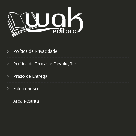
Política de Privacidade
Política de Trocas e Devoluções
Prazo de Entrega
Fale conosco
Área Restrita