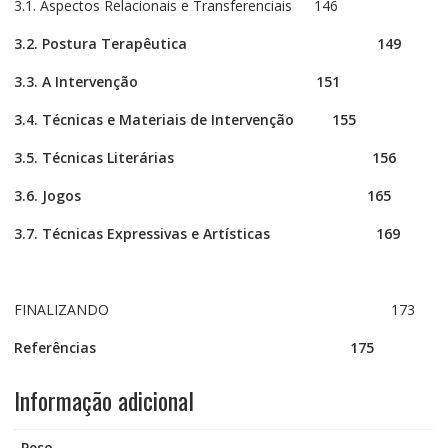
3.1. Aspectos Relacionais e Transferenciais 146
3.2. Postura Terapêutica
149
3.3. A Intervenção
151
3.4. Técnicas e Materiais de Intervenção
155
3.5. Técnicas Literárias
156
3.6. Jogos
165
3.7. Técnicas Expressivas e Artísticas
169
FINALIZANDO 173
Referências
175
Informação adicional
Peso