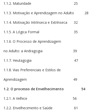
1.1.2. Maturidade 25
1.1.3. Motivação e Aprendizagem no Adulto 28
1.1.4. Motivação Intrínseca e Extrínseca 32
1.1.5. A Lógica Formal 35
1.1.6. O Processo de Aprendizagem
no Adulto: a Andragogia 39
1.1.7. Heutagogia 47
1.1.8. Vias Preferenciais e Estilos de
Aprendizagem 49
1.2. O processo de Envelhecimento
54
1.2.1. A Velhice 56
1.2.2. Envelhecimento e Saúde 61