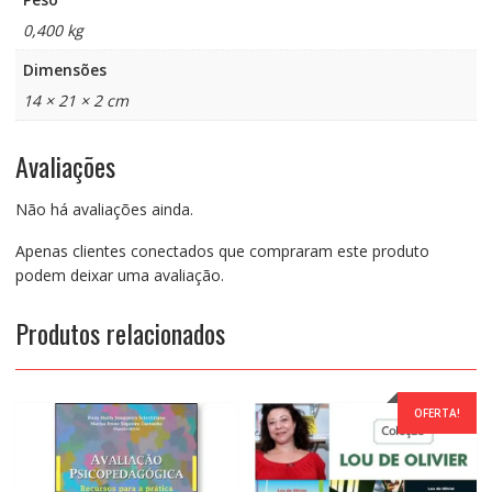
0,400 kg
Dimensões
14 × 21 × 2 cm
Avaliações
Não há avaliações ainda.
Apenas clientes conectados que compraram este produto
podem deixar uma avaliação.
Produtos relacionados
OFERTA!