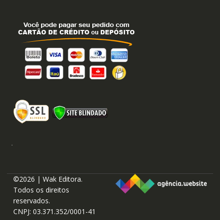
©2026 | Wak Editora.
Todos os direitos
reservados.
CNPJ: 03.371.352/0001-41