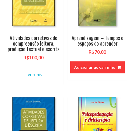
Atividades corretivas de
Aprendizagem – Tempos e
compreensão leitora,
espaços do aprender
produção textual e escrita
R$
70,00
R$
100,00
Adicionar ao carrinho
Ler mais