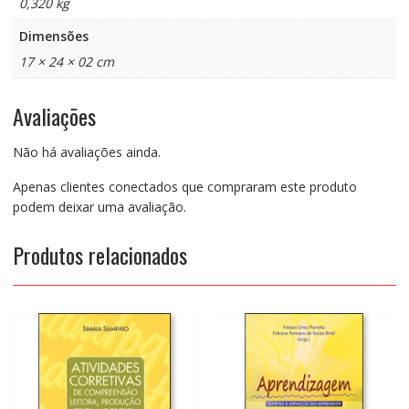
0,320 kg
Dimensões
17 × 24 × 02 cm
Avaliações
Não há avaliações ainda.
Apenas clientes conectados que compraram este produto
podem deixar uma avaliação.
Produtos relacionados