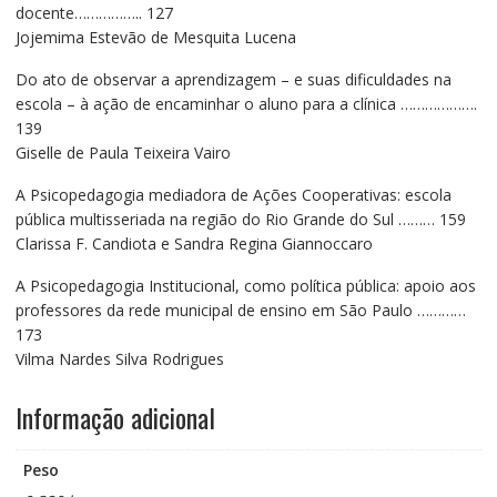
docente…………….. 127
Jojemima Estevão de Mesquita Lucena
Do ato de observar a aprendizagem – e suas dificuldades na
escola – à ação de encaminhar o aluno para a clínica ……………….
139
Giselle de Paula Teixeira Vairo
A Psicopedagogia mediadora de Ações Cooperativas: escola
pública multisseriada na região do Rio Grande do Sul ……… 159
Clarissa F. Candiota e Sandra Regina Giannoccaro
A Psicopedagogia Institucional, como política pública: apoio aos
professores da rede municipal de ensino em São Paulo …………
173
Vilma Nardes Silva Rodrigues
Informação adicional
Peso