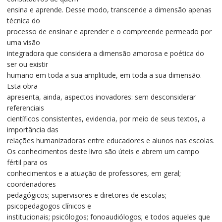
ensina e aprende. Desse modo, transcende a dimensão apenas
técnica do
processo de ensinar e aprender e o compreende permeado por
uma visão
integradora que considera a dimensão amorosa e poética do
ser ou existir
humano em toda a sua amplitude, em toda a sua dimensão.
Esta obra
apresenta, ainda, aspectos inovadores: sem desconsiderar
referenciais
científicos consistentes, evidencia, por meio de seus textos, a
importância das
relações humanizadoras entre educadores e alunos nas escolas.
Os conhecimentos deste livro são úteis e abrem um campo
fértil para os
conhecimentos e a atuação de professores, em geral;
coordenadores
pedagógicos; supervisores e diretores de escolas;
psicopedagogos clínicos e
institucionais; psicólogos; fonoaudiólogos; e todos aqueles que