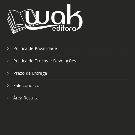
Política de Privacidade
Política de Trocas e Devoluções
Prazo de Entrega
Fale conosco
Área Restrita