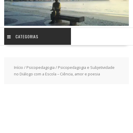
CATEGORIAS
Início
/
Psicopedagogia
/ Psicopedagogia e Subjetividade
no Diálogo com a Escola – Ciência, amor e poesia