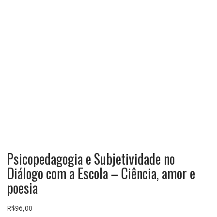
Psicopedagogia e Subjetividade no
Diálogo com a Escola – Ciência, amor e
poesia
R$
96,00