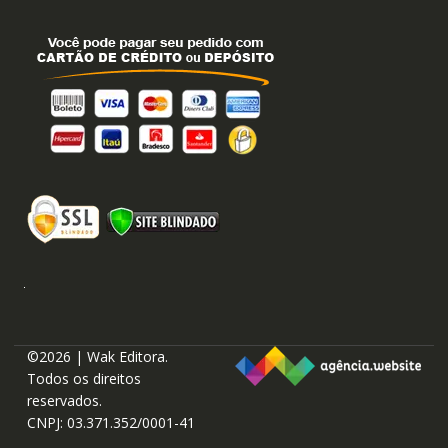
©2026 | Wak Editora.
Todos os direitos
reservados.
CNPJ: 03.371.352/0001-41