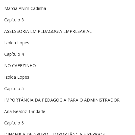
Marcia Alvim Cadinha
Capítulo 3
ASSESSORIA EM PEDAGOGIA EMPRESARIAL
Izolda Lopes
Capítulo 4
NO CAFEZINHO
Izolda Lopes
Capítulo 5
IMPORTÂNCIA DA PEDAGOGIA PARA O ADMINISTRADOR
Ana Beatriz Trindade
Capítulo 6
DINÂMICA DE GRUPO – IMPORTÂNCIA E PERIGOS