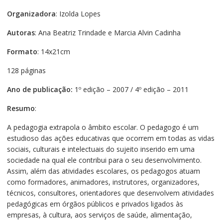
Organizadora
: Izolda Lopes
Autoras
: Ana Beatriz Trindade e Marcia Alvin Cadinha
Formato
: 14x21cm
128 páginas
Ano de publicação:
1º edição – 2007 / 4º edição – 2011
Resumo
:
A pedagogia extrapola o âmbito escolar. O pedagogo é um
estudioso das ações educativas que ocorrem em todas as vidas
sociais, culturais e intelectuais do sujeito inserido em uma
sociedade na qual ele contribui para o seu desenvolvimento.
Assim, além das atividades escolares, os pedagogos atuam
como formadores, animadores, instrutores, organizadores,
técnicos, consultores, orientadores que desenvolvem atividades
pedagógicas em órgãos públicos e privados ligados às
empresas, à cultura, aos serviços de saúde, alimentação,