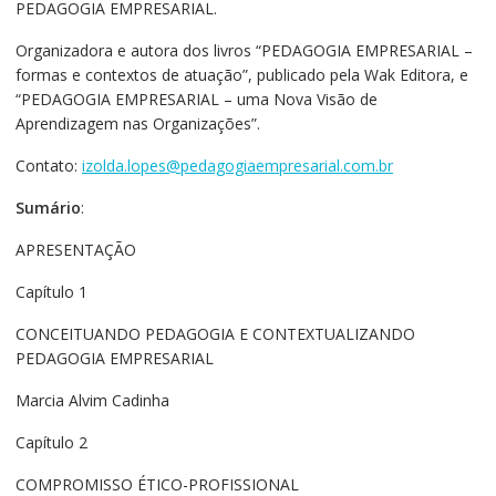
PEDAGOGIA EMPRESARIAL.
Organizadora e autora dos livros “PEDAGOGIA EMPRESARIAL –
formas e contextos de atuação”, publicado pela Wak Editora, e
“PEDAGOGIA EMPRESARIAL – uma Nova Visão de
Aprendizagem nas Organizações”.
Contato:
izolda.lopes@pedagogiaempresarial.com.br
Sumário
:
APRESENTAÇÃO
Capítulo 1
CONCEITUANDO PEDAGOGIA E CONTEXTUALIZANDO
PEDAGOGIA EMPRESARIAL
Marcia Alvim Cadinha
Capítulo 2
COMPROMISSO ÉTICO-PROFISSIONAL