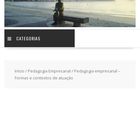
CATEGORIAS
Início
/
Pedagogia Empresarial
/ Pedagogia empresarial –
Formas e contextos de atuação