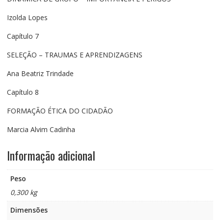
Izolda Lopes
Capítulo 7
SELEÇÃO – TRAUMAS E APRENDIZAGENS
Ana Beatriz Trindade
Capítulo 8
FORMAÇÃO ÉTICA DO CIDADÃO
Marcia Alvim Cadinha
Informação adicional
Peso
0,300 kg
Dimensões