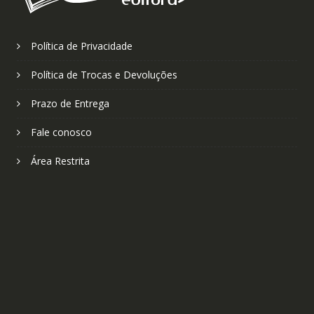
Política de Privacidade
Política de Trocas e Devoluções
Prazo de Entrega
Fale conosco
Área Restrita