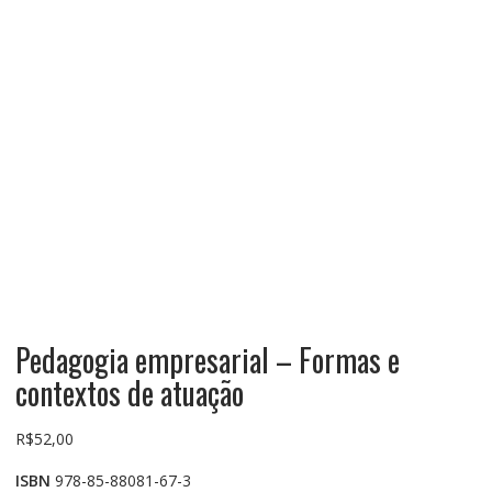
Pedagogia empresarial – Formas e
contextos de atuação
R$
52,00
ISBN
978-85-88081-67-3