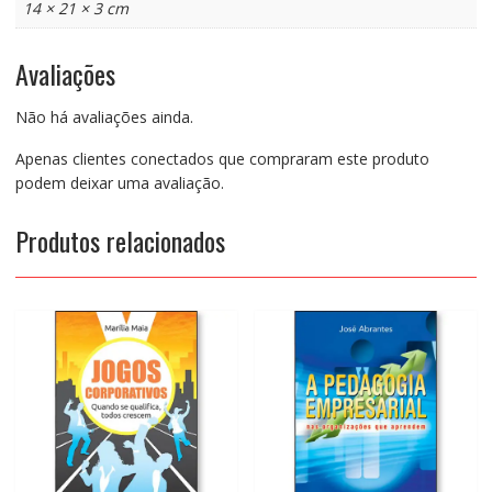
14 × 21 × 3 cm
Avaliações
Não há avaliações ainda.
Apenas clientes conectados que compraram este produto
podem deixar uma avaliação.
Produtos relacionados