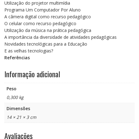
Utilização do projetor multimídia
Programa Um Computador Por Aluno
A câmera digital como recurso pedagógico
O celular como recurso pedagógico
Utilização da música na prática pedagógica
A importância da diversidade de atividades pedagógicas
Novidades tecnológicas para a Educação
E as velhas tecnologias?
Referências
Informação adicional
Peso
0,300 kg
Dimensões
14 × 21 × 3 cm
Avaliações