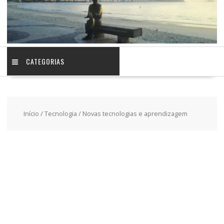
CATEGORIAS
Início
/
Tecnologia
/ Novas tecnologias e aprendizagem