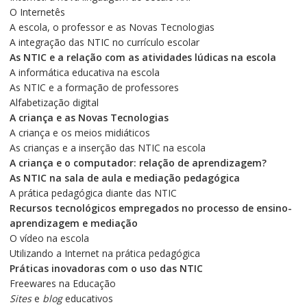
O Internetês
A escola, o professor e as Novas Tecnologias
A integração das NTIC no currículo escolar
As NTIC e a relação com as atividades lúdicas na escola
A informática educativa na escola
As NTIC e a formação de professores
Alfabetização digital
A criança e as Novas Tecnologias
A criança e os meios midiáticos
As crianças e a inserção das NTIC na escola
A criança e o computador: relação de aprendizagem?
As NTIC na sala de aula e mediação pedagógica
A prática pedagógica diante das NTIC
Recursos tecnológicos empregados no processo de
ensino-
aprendizagem e mediação
O vídeo na escola
Utilizando a Internet na prática pedagógica
Práticas inovadoras com o uso das NTIC
Freewares na Educação
Sites
e
blog
educativos