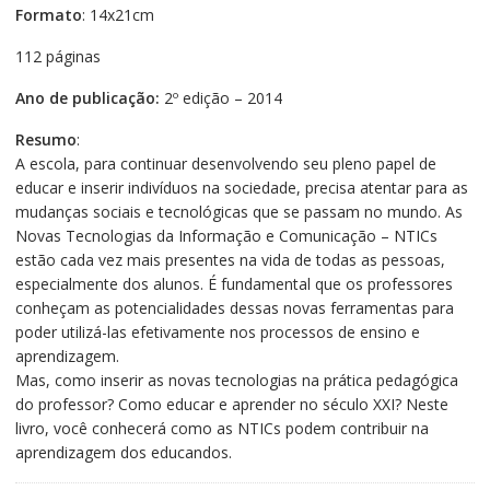
Formato
: 14x21cm
112 páginas
Ano de publicação:
2º edição – 2014
Resumo
:
A escola, para continuar desenvolvendo seu pleno papel de
educar e inserir indivíduos na sociedade, precisa atentar para as
mudanças sociais e tecnológicas que se passam no mundo. As
Novas Tecnologias da Informação e Comunicação – NTICs
estão cada vez mais presentes na vida de todas as pessoas,
especialmente dos alunos. É fundamental que os professores
conheçam as potencialidades dessas novas ferramentas para
poder utilizá-las efetivamente nos processos de ensino e
aprendizagem.
Mas, como inserir as novas tecnologias na prática pedagógica
do professor? Como educar e aprender no século XXI? Neste
livro, você conhecerá como as NTICs podem contribuir na
aprendizagem dos educandos.