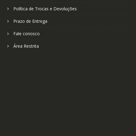
Política de Trocas e Devoluções
Prazo de Entrega
Fale conosco
Área Restrita