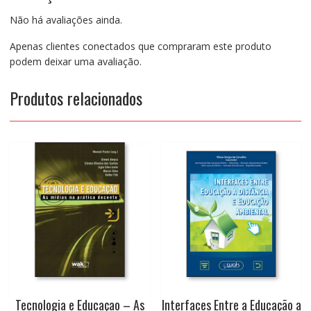
Não há avaliações ainda.
Apenas clientes conectados que compraram este produto
podem deixar uma avaliação.
Produtos relacionados
Tecnologia e Educaçao – As
Interfaces Entre a Educação a