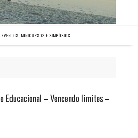
EVENTOS, MINICURSOS E SIMPÓSIOS
e Educacional – Vencendo limites –