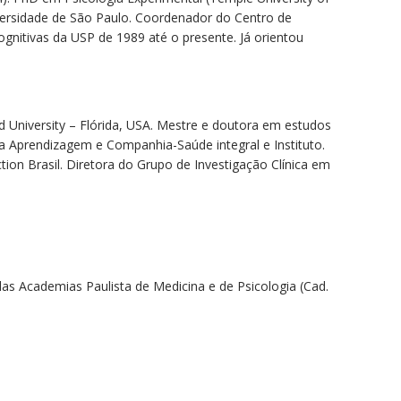
niversidade de São Paulo. Coordenador do Centro de
gnitivas da USP de 1989 até o presente. Já orientou
 University – Flórida, USA. Mestre e doutora em estudos
ca Aprendizagem e Companhia-Saúde integral e Instituto.
ion Brasil. Diretora do Grupo de Investigação Clínica em
as Academias Paulista de Medicina e de Psicologia (Cad.