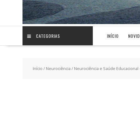
CATEGORIAS
INÍCIO
NOVI
Início
/
Neurociência
/ Neurociência e Saúde Educacional 