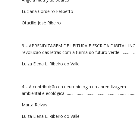
Luciana Cordeiro Felipetto
Otacílio José Ribeiro
3 – APRENDIZAGEM DE LEITURA E ESCRITA DIGITAL INC
revolução das letras com a turma do futuro verde …
Luiza Elena L. Ribeiro do Valle
4 – A contribuição da neurobiologia na aprendizagem
ambiental e ecológica ………………………………………………………
Marta Relvas
Luiza Elena L. Ribeiro do Valle