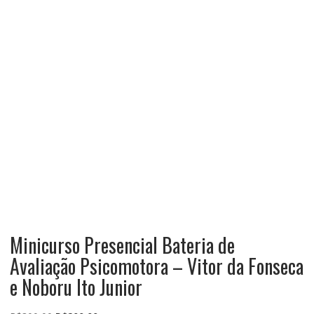
Minicurso Presencial Bateria de
Avaliação Psicomotora – Vitor da Fonseca
e Noboru Ito Junior