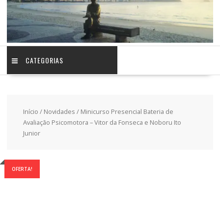
CATEGORIAS
Início
/
Novidades
/ Minicurso Presencial Bateria de
Avaliação Psicomotora – Vitor da Fonseca e Noboru Ito
Junior
OFERTA!