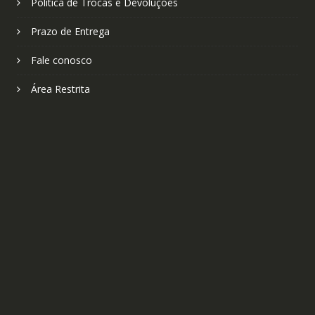
Política de Trocas e Devoluções
Prazo de Entrega
Fale conosco
Área Restrita