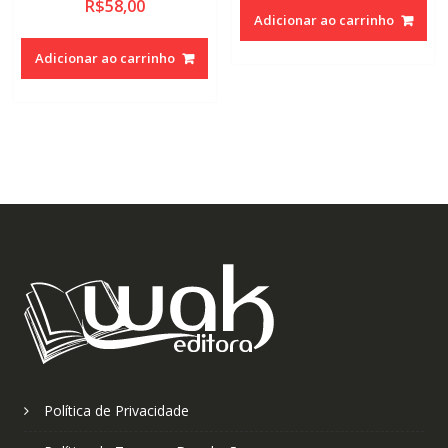
R$
58,00
Adicionar ao carrinho
Adicionar ao carrinho
Política de Privacidade