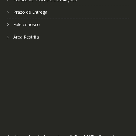
Prazo de Entrega
Fale conosco
Área Restrita