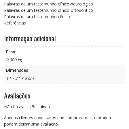
Palavras de um testemunho clínico-neurológico
Palavras de um testemunho clínico-ortodôntico
Palavras de um testemunho cênico
Referências
Informação adicional
Peso
0,300 kg
Dimensões
14 × 21 × 3 cm
Avaliações
Não há avaliações ainda.
Apenas clientes conectados que compraram este produto
podem deixar uma avaliação.