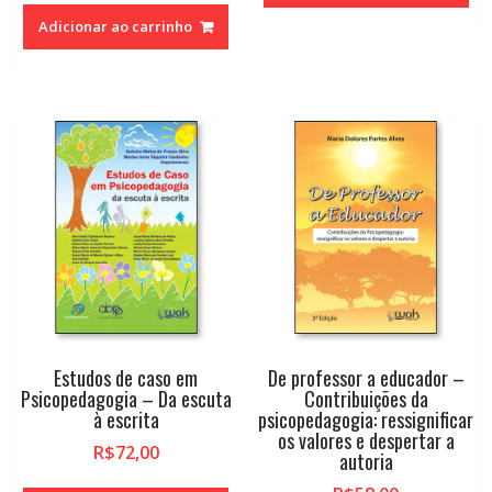
Adicionar ao carrinho
Estudos de caso em
De professor a educador –
Psicopedagogia – Da escuta
Contribuições da
à escrita
psicopedagogia: ressignificar
os valores e despertar a
R$
72,00
autoria