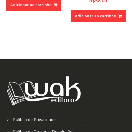
R$
58,00
Adicionar ao carrinho
Adicionar ao carrinho
Política de Privacidade
Política de Trocas e Devoluções