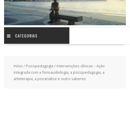
CATEGORIAS
Início
/
Psicopedagogia
/ Intervenções clínicas – Ação
integrada com a fonoaudiologia, a psicopedagogia, a
arteterapia, a psicanálise e outro saberes