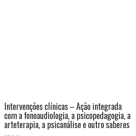
Intervenções clínicas – Ação integrada
com a fonoaudiologia, a psicopedagogia, a
arteterapia, a psicanálise e outro saberes