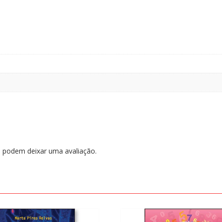
 podem deixar uma avaliação.