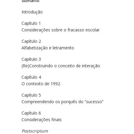
Sumário
:
Introdução
Capítulo 1
Considerações sobre o fracasso escolar
Capítulo 2
Alfabetização e letramento
Capítulo 3
(Re)Construindo o conceito de interação
Capítulo 4
O contexto de 1992
Capítulo 5
Compreendendo os porquês do “sucesso”
Capítulo 6
Considerações finais
Postscriptum