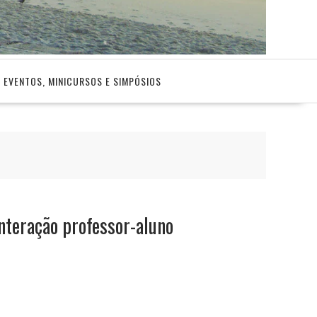
EVENTOS, MINICURSOS E SIMPÓSIOS
interação professor-aluno