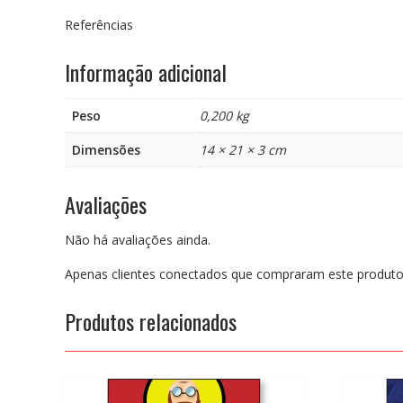
Referências
Informação adicional
Peso
0,200 kg
Dimensões
14 × 21 × 3 cm
Avaliações
Não há avaliações ainda.
Apenas clientes conectados que compraram este produto
Produtos relacionados