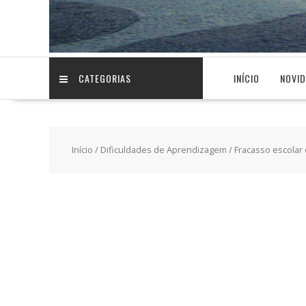
CATEGORIAS
INÍCIO
NOVI
Início
/
Dificuldades de Aprendizagem
/ Fracasso escolar