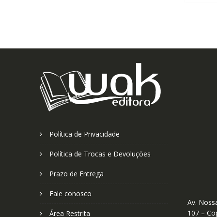
Política de Privacidade
Política de Trocas e Devoluções
Prazo de Entrega
Fale conosco
Av. Nossa
107 – Cop
Área Restrita