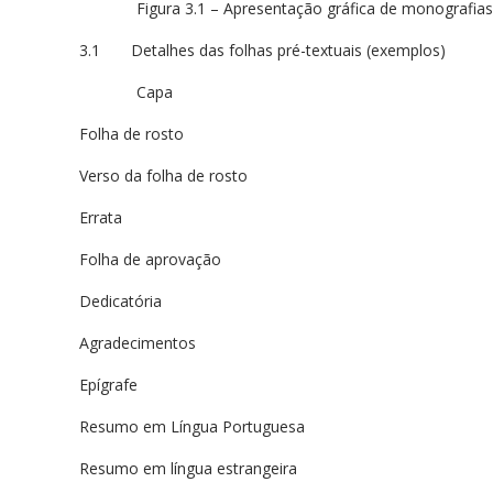
Figura 3.1 – Apresentação gráfica de monografias
3.1 Detalhes das folhas pré-textuais (exemplos)
Capa
Folha de rosto
Verso da folha de rosto
Errata
Folha de aprovação
Dedicatória
Agradecimentos
Epígrafe
Resumo em Língua Portuguesa
Resumo em língua estrangeira