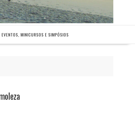
EVENTOS, MINICURSOS E SIMPÓSIOS
 moleza