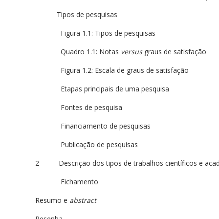
Tipos de pesquisas
Figura 1.1: Tipos de pesquisas
Quadro 1.1: Notas
versus
graus de satisfação
Figura 1.2: Escala de graus de satisfação
Etapas principais de uma pesquisa
Fontes de pesquisa
Financiamento de pesquisas
Publicação de pesquisas
2 Descrição dos tipos de trabalhos científicos e aca
Fichamento
Resumo e
abstract
Resenha