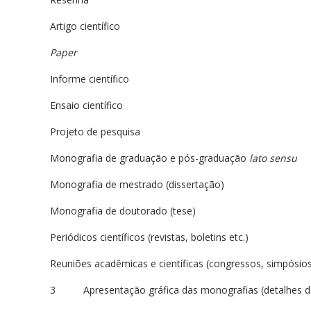
Artigo científico
Paper
Informe científico
Ensaio científico
Projeto de pesquisa
Monografia de graduação e pós-graduação
lato sensu
Monografia de mestrado (dissertação)
Monografia de doutorado (tese)
Periódicos científicos (revistas, boletins etc.)
Reuniões acadêmicas e científicas (congressos, simpósios
3 Apresentação gráfica das monografias (detalhes da