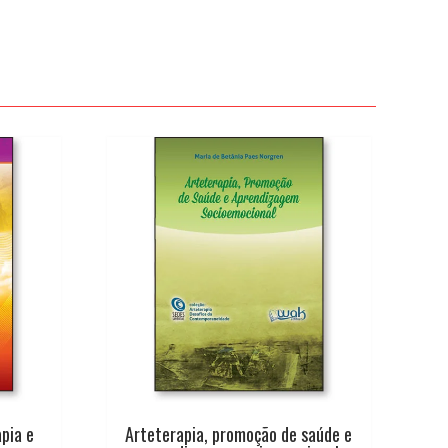
pia e
Arteterapia, promoção de saúde e