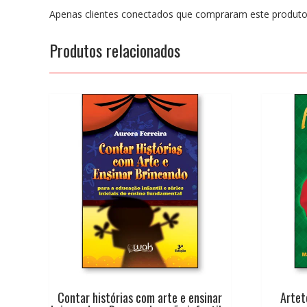
Apenas clientes conectados que compraram este produto
Produtos relacionados
Contar histórias com arte e ensinar
Artet