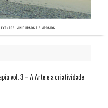
EVENTOS, MINICURSOS E SIMPÓSIOS
ia vol. 3 – A Arte e a criatividade