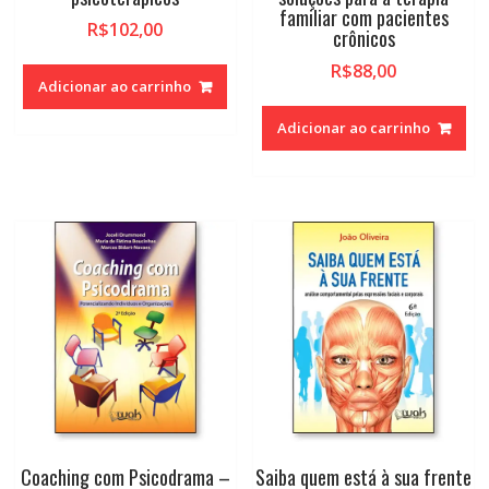
familiar com pacientes
R$
102,00
crônicos
R$
88,00
Adicionar ao carrinho
Adicionar ao carrinho
Coaching com Psicodrama –
Saiba quem está à sua frente