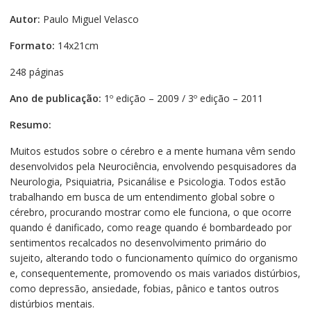
Autor:
Paulo Miguel Velasco
Formato:
14x21cm
248 páginas
Ano de publicação:
1º edição – 2009 / 3º edição – 2011
Resumo:
Muitos estudos sobre o cérebro e a mente humana vêm sendo
desenvolvidos pela Neurociência, envolvendo pesquisadores da
Neurologia, Psiquiatria, Psicanálise e Psicologia. Todos estão
trabalhando em busca de um entendimento global sobre o
cérebro, procurando mostrar como ele funciona, o que ocorre
quando é danificado, como reage quando é bombardeado por
sentimentos recalcados no desenvolvimento primário do
sujeito, alterando todo o funcionamento químico do organismo
e, consequentemente, promovendo os mais variados distúrbios,
como depressão, ansiedade, fobias, pânico e tantos outros
distúrbios mentais.