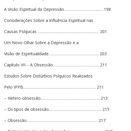
A Visão Espiritual da Depressão……………………………… 198
Considerações Sobre a Influência Espiritual nas
Causas Psíquicas ………………………………………………… 201
Um Novo Olhar Sobre a Depressão e a
Visão de Espiritualidade……………………………………….. 203
Capítulo VII – A Obsessão……………………………………. 211
Estudos Sobre Distúrbios Psíquicos Realizados
Pelo IPPB………………………………………………………….. 211
– Hetero-obsessão………………………………………………. 213
– Os tipos de obsessão…………………………………………. 215
– Obsessão………………………………………………………… 217