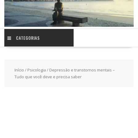
CATEGORIAS
Início
/
Psicologia
/ Depressão e transtornos mentais –
Tudo que você deve e precisa saber