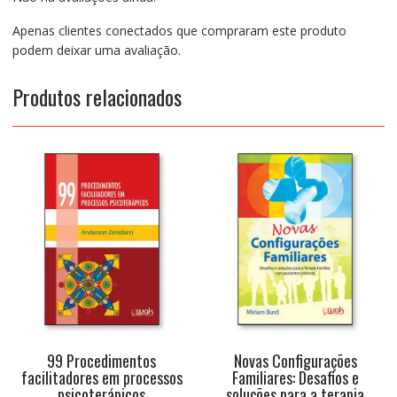
Apenas clientes conectados que compraram este produto
podem deixar uma avaliação.
Produtos relacionados
99 Procedimentos
Novas Configurações
facilitadores em processos
Familiares: Desafios e
psicoterápicos
soluções para a terapia