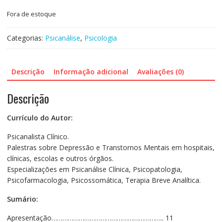
Fora de estoque
Categorias:
Psicanálise
,
Psicologia
Descrição
Informação adicional
Avaliações (0)
Descrição
Currículo do Autor:
Psicanalista Clínico.
Palestras sobre Depressão e Transtornos Mentais em hospitais,
clínicas, escolas e outros órgãos.
Especializações em Psicanálise Clínica, Psicopatologia,
Psicofarmacologia, Psicossomática, Terapia Breve Analítica.
Sumário:
Apresentação…………………………………………………….. 11