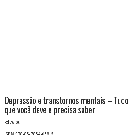
Depressão e transtornos mentais – Tudo
que você deve e precisa saber
R$
76,00
ISBN
978-85-7854-058-6