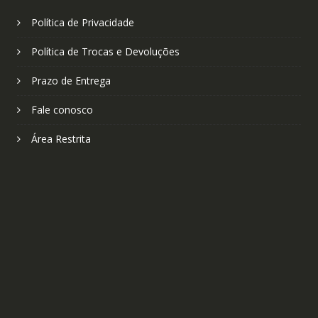
Política de Privacidade
Política de Trocas e Devoluções
Prazo de Entrega
Fale conosco
Área Restrita