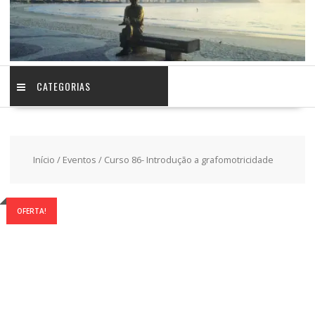
CATEGORIAS
Início
/
Eventos
/ Curso 86- Introdução a grafomotricidade
OFERTA!