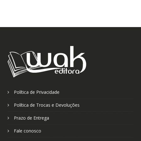
Política de Privacidade
Política de Trocas e Devoluções
Prazo de Entrega
Fale conosco