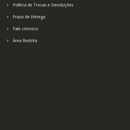
Política de Trocas e Devoluções
Prazo de Entrega
Fale conosco
Área Restrita