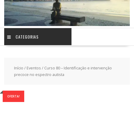
CATEGORIAS
Início
/
Eventos
/ Curso 80 – Identificação e intervenção
precoce no espectro autista
OFERTA!