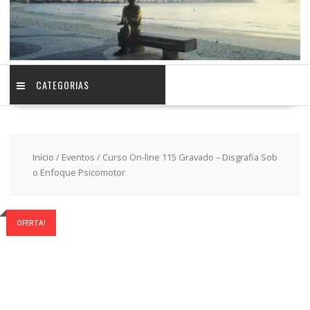
CATEGORIAS
Início
/
Eventos
/ Curso On-line 115 Gravado – Disgrafia Sob
o Enfoque Psicomotor
OFERTA!