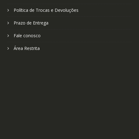
Política de Trocas e Devoluções
Prazo de Entrega
Fale conosco
Área Restrita