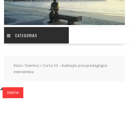
CATEGORIAS
Início
/
Eventos
/ Curso 53 – Avaliação psicopedagógica
interventiva
OFERTA!