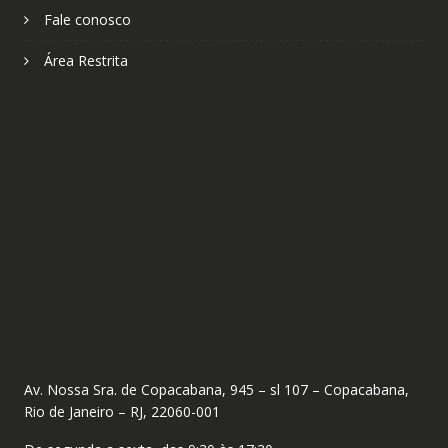
Fale conosco
Área Restrita
Av. Nossa Sra. de Copacabana, 945 – sl 107 – Copacabana,
Rio de Janeiro – RJ, 22060-001