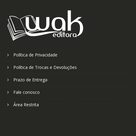
Política de Privacidade
Política de Trocas e Devoluções
Prazo de Entrega
Fale conosco
Área Restrita