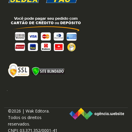
©2026 | Wak Editora.
Todos os direitos
reservados.
CNPJ: 03.371.352/0001-41