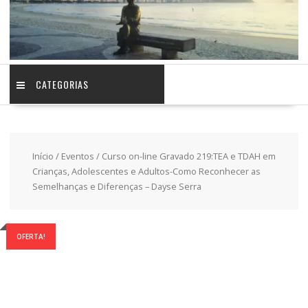
CATEGORIAS
Início
/
Eventos
/ Curso on-line Gravado 219:TEA e TDAH em
Crianças, Adolescentes e Adultos-Como Reconhecer as
Semelhanças e Diferenças – Dayse Serra
OFERTA!