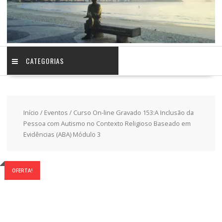
CATEGORIAS
Início
/
Eventos
/ Curso On-line Gravado 153:A Inclusão da
Pessoa com Autismo no Contexto Religioso Baseado em
Evidências (ABA) Módulo 3
OFERTA!