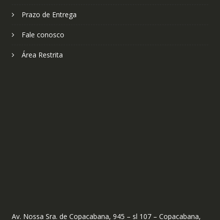
Prazo de Entrega
Fale conosco
Área Restrita
Av. Nossa Sra. de Copacabana, 945 – sl 107 – Copacabana,