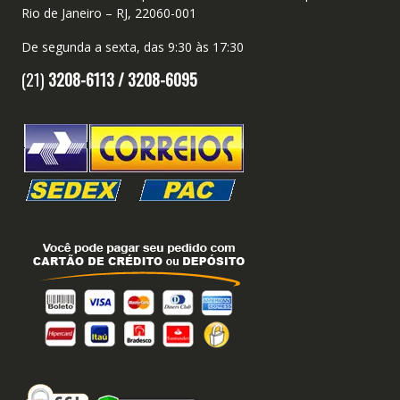
Rio de Janeiro – RJ, 22060-001
De segunda a sexta, das 9:30 às 17:30
(21)
3208-6113 /
3208-6095