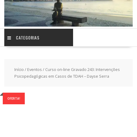
CATEGORIAS
Início
/
Eventos
/ Curso on-line Gravado 243: Intervenções
Psicopedagógicas em Casos de TDAH – Dayse Serra
OFERTA!