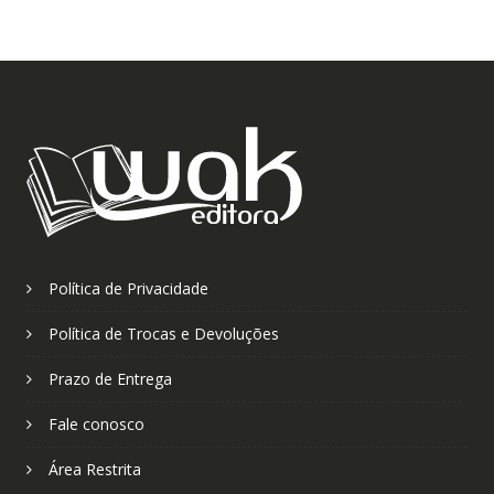
Política de Privacidade
Política de Trocas e Devoluções
Prazo de Entrega
Fale conosco
Área Restrita