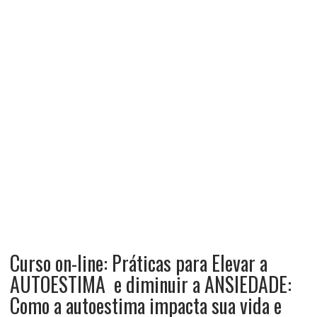
Curso on-line: Práticas para Elevar a
AUTOESTIMA e diminuir a ANSIEDADE:
Como a autoestima impacta sua vida e