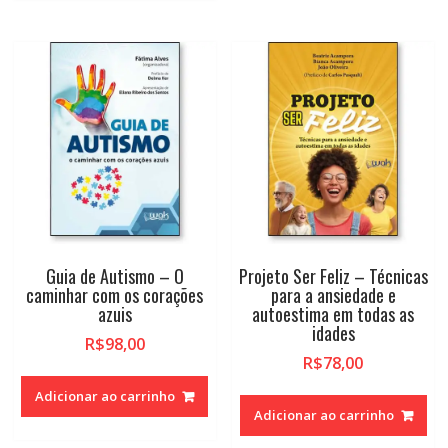
Guia de Autismo – O
Projeto Ser Feliz – Técnicas
caminhar com os corações
para a ansiedade e
azuis
autoestima em todas as
idades
R$
98,00
R$
78,00
Adicionar ao carrinho
Adicionar ao carrinho