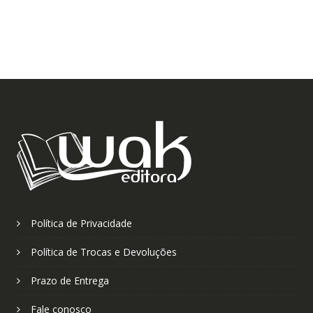
Política de Privacidade
Política de Trocas e Devoluções
Prazo de Entrega
Fale conosco