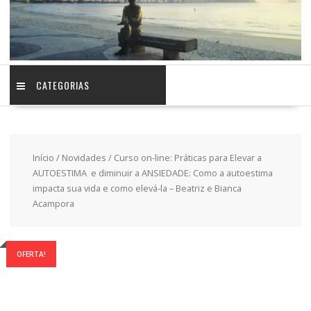
CATEGORIAS
Início
/
Novidades
/ Curso on-line: Práticas para Elevar a
AUTOESTIMA e diminuir a ANSIEDADE: Como a autoestima
impacta sua vida e como elevá-la – Beatriz e Bianca
Acampora
OFERTA!