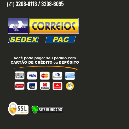
(21)
3208-6113 /
3208-6095